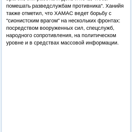
помешать разведслужбам противника". Ханийя
также отметил, что ХАМАС ведет борьбу с
"сионистским врагом" на нескольких фронтах:
посредством вооруженных сил, спецслужб,
народного сопротивления, на политическом
уровне и в средствах массовой информации.