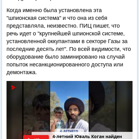
Когда именно была установлена эта
"шпионская система" и что она из себя
представляла, неизвестно. ПИЦ пишет, что
речь идет о "крупнейшей шпионской системе,
установленной оккупантами в секторе Газы за
последние десять лет". По всей видимости, что
оборудование было заминировано на случай
попыток несанкционированного доступа или
демонтажа.
Последний шанс Ирана. Теракт в