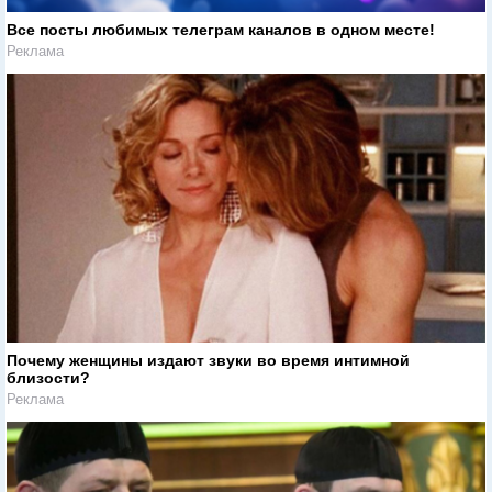
Все посты любимых телеграм каналов в одном месте!
Реклама
Почему женщины издают звуки во время интимной
близости?
Реклама