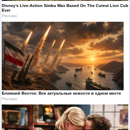
Disney’s Live-Action Simba Was Based On The Cutest Lion Cub
Ever
Реклама
Ближний Восток: Все актуальные новости в одном месте
Реклама