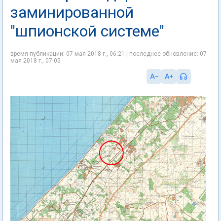
заминированной
"шпионской системе"
время публикации: 07 мая 2018 г., 06:21 | последнее обновление: 07
мая 2018 г., 07:05