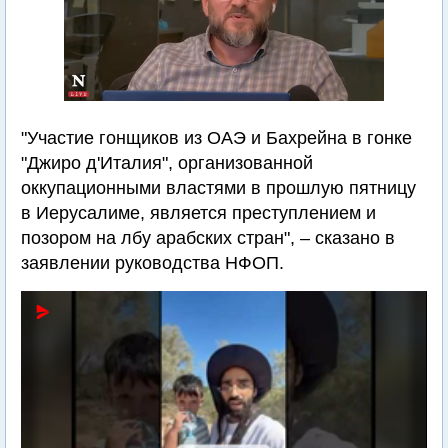
"Участие гонщиков из ОАЭ и Бахрейна в гонке
"Джиро д'Италия", организованной
оккупационными властями в прошлую пятницу
в Иерусалиме, является преступлением и
позором на лбу арабских стран", – сказано в
заявлении руководства НФОП.