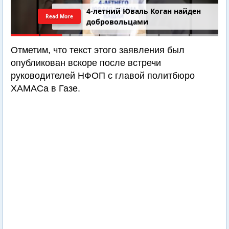
4-летний Юваль Коган найден
Read More
добровольцами
Отметим, что текст этого заявления был
опубликован вскоре после встречи
руководителей НФОП с главой политбюро
ХАМАСа в Газе.