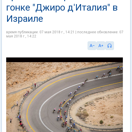
гонке "Джиро д'Италия" в
Израиле
время публикации: 07 мая 2018 г., 14:21 | последнее обновление: 07
мая 2018 г., 14:22