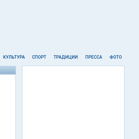
КУЛЬТУРА
СПОРТ
ТРАДИЦИИ
ПРЕССА
ФОТО