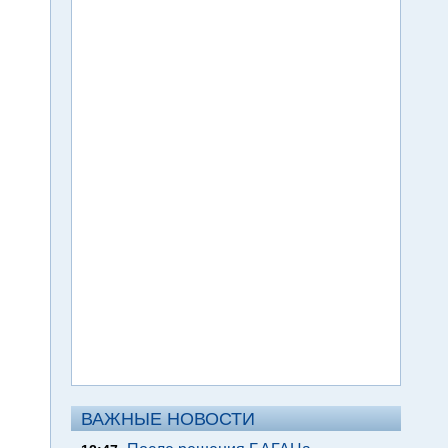
ВАЖНЫЕ НОВОСТИ