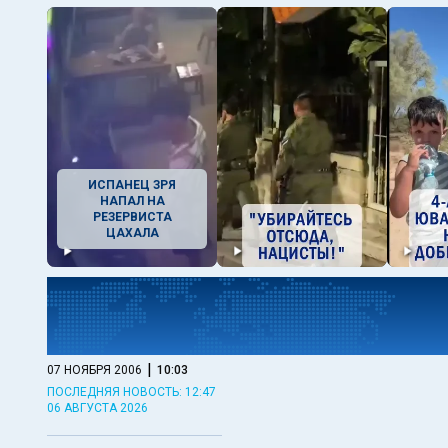
ИСПАНЕЦ ЗРЯ
НАПАЛ НА
РЕЗЕРВИСТА
ЦАХАЛА
|
07 НОЯБРЯ 2006
10:03
ПОСЛЕДНЯЯ НОВОСТЬ: 12:47
06 АВГУСТА 2026