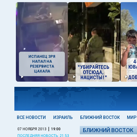
ИСПАНЕЦ ЗРЯ
НАПАЛ НА
РЕЗЕРВИСТА
ЦАХАЛА
ВСЕ НОВОСТИ
ИЗРАИЛЬ
БЛИЖНИЙ ВОСТОК
МИР
|
07 НОЯБРЯ 2013
19:00
БЛИЖНИЙ ВОСТОК
ПОСЛЕДНЯЯ НОВОСТЬ: 21:53