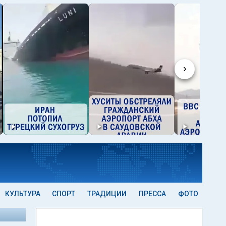
›
КУЛЬТУРА
СПОРТ
ТРАДИЦИИ
ПРЕССА
ФОТО