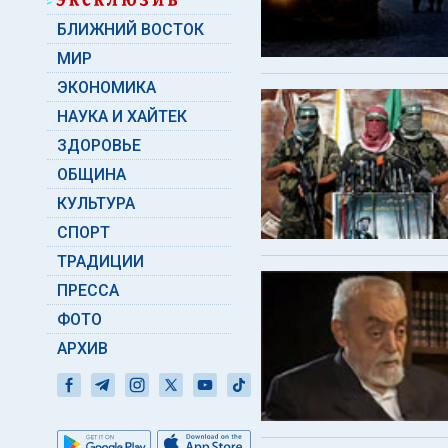
БЛИЖНИЙ ВОСТОК
МИР
ЭКОНОМИКА
НАУКА И ХАЙТЕК
ЗДОРОВЬЕ
ОБЩИНА
КУЛЬТУРА
СПОРТ
ТРАДИЦИИ
ПРЕССА
ФОТО
АРХИВ