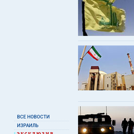
ВСЕ НОВОСТИ
ИЗРАИЛЬ