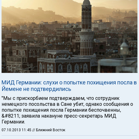
МИД Германии: слухи о попытке похищения посла в
Йемене не подтвердились
"Мы с прискорбием подтверждаем, что сотрудник
немецкого посольства в Сане убит, однако сообщения о
попытке похищения посла Германии беспочвенны,
&#8211; заявила накануне пресс-секретарь МИД
Германии.
07.10.2013 11:45
// Ближний Восток