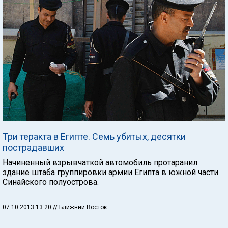
Три теракта в Египте. Семь убитых, десятки
пострадавших
Начиненный взрывчаткой автомобиль протаранил
здание штаба группировки армии Египта в южной части
Синайского полуострова.
07.10.2013 13:20
// Ближний Восток