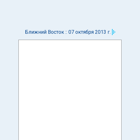
Ближний Восток :: 07 октября 2013 г.