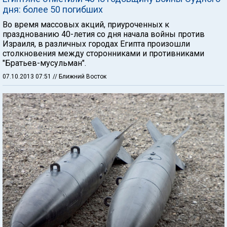
дня: более 50 погибших
Во время массовых акций, приуроченных к
празднованию 40-летия со дня начала войны против
Израиля, в различных городах Египта произошли
столкновения между сторонниками и противниками
"Братьев-мусульман".
07.10.2013 07:51
// Ближний Восток