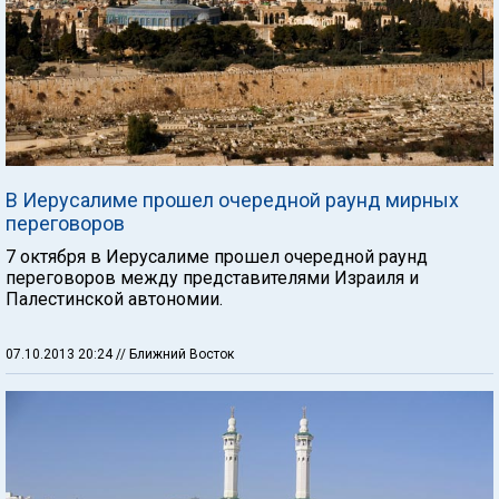
В Иерусалиме прошел очередной раунд мирных
переговоров
7 октября в Иерусалиме прошел очередной раунд
переговоров между представителями Израиля и
Палестинской автономии.
07.10.2013 20:24
// Ближний Восток