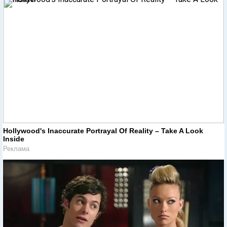
Hollywood's Inaccurate Portrayal Of Reality – Take A Look
Inside
Реклама