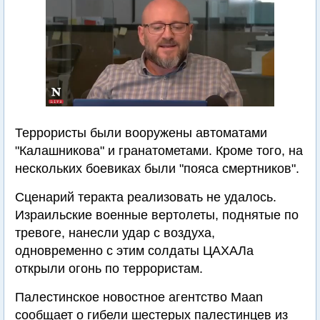
Террористы были вооружены автоматами
"Калашникова" и гранатометами. Кроме того, на
нескольких боевиках были "пояса смертников".
Сценарий теракта реализовать не удалось.
Израильские военные вертолеты, поднятые по
тревоге, нанесли удар с воздуха,
одновременно с этим солдаты ЦАХАЛа
открыли огонь по террористам.
Палестинское новостное агентство Maan
сообщает о гибели шестерых палестинцев из