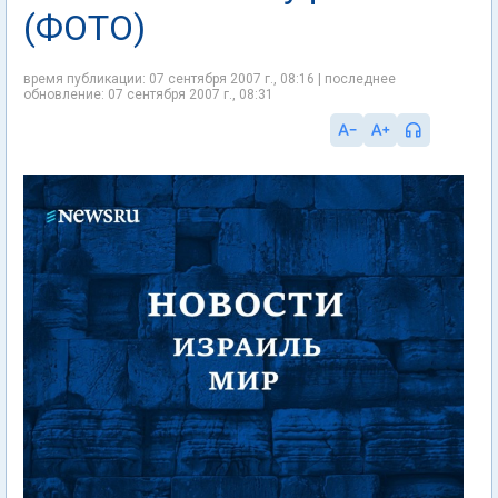
(ФОТО)
время публикации: 07 сентября 2007 г., 08:16 | последнее
обновление: 07 сентября 2007 г., 08:31