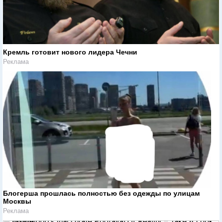
Кремль готовит нового лидера Чечни
Реклама
Блогерша прошлась полностью без одежды по улицам
Москвы
Реклама