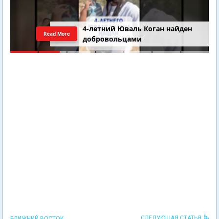
4-летний Юваль Коган найден
Read More
добровольцами
СЛЕДУЮЩАЯ СТАТЬЯ
БЛИЖНИЙ ВОСТОК