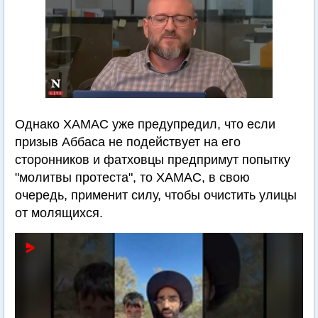
Однако ХАМАС уже предупредил, что если
призыв Аббаса не подействует на его
сторонников и фатховцы предпримут попытку
"молитвы протеста", то ХАМАС, в свою
очередь, применит силу, чтобы очистить улицы
от молящихся.