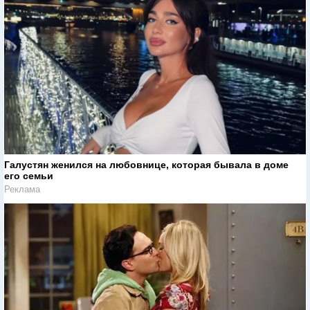
Галустян женился на любовнице, которая бывала в доме
его семьи
Реклама