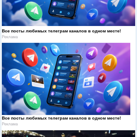
Все посты любимых телеграм каналов в одном месте!
Реклама
Все посты любимых телеграм каналов в одном месте!
Реклама