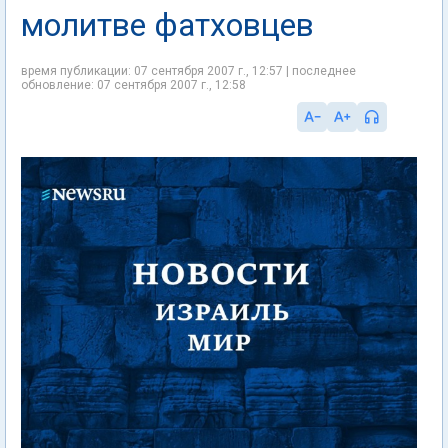
молитве фатховцев
время публикации: 07 сентября 2007 г., 12:57 | последнее
обновление: 07 сентября 2007 г., 12:58