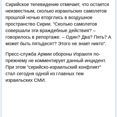
Сирийское телевидение отмечает, что остается
неизвестным, сколько израильских самолетов
прошлой ночью вторглись в воздушное
пространство Сирии. "Сколько самолетов
совершали эти враждебные действия? –
говорилось в репортаже. – Один? Два? Пять? А
может быть пятьдесят? Этого не знает никто".
Пресс-служба Армии обороны Израиля по-
прежнему не комментирует данный инцидент.
При этом "сирийско-израильский конфликт"
стал сегодня одной из главных тем
израильских СМИ.