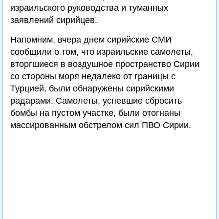
израильского руководства и туманных
заявлений сирийцев.
Напомним, вчера днем сирийские СМИ
сообщили о том, что израильские самолеты,
вторгшиеся в воздушное пространство Сирии
со стороны моря недалеко от границы с
Турцией, были обнаружены сирийскими
радарами. Самолеты, успевшие сбросить
бомбы на пустом участке, были отогнаны
массированным обстрелом сил ПВО Сирии.