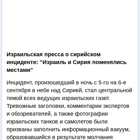
Израильская пресса о сирийском
инциденте: "Израиль и Сирия поменялись
местами"
Инцидент, произошедший в ночь с 5-го на 6-е
сентября в небе над Сирией, стал центральной
темой всех ведущих израильских газет.
Тревожные заголовки, комментарии экспертов
и обозревателей, а также фотографии
израильских танков и самолетов были
призваны заполнить информационный вакуум,
образовавшийся в результате молчания