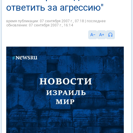
ответить за агрессию"
время публикации: 07 сентября 2007 г., 07:18 | последнее
обновление: 07 сентября 2007 г., 16:14