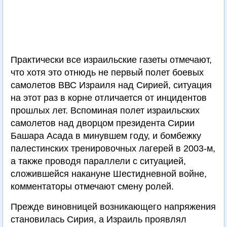
Практически все израильские газеты отмечают,
что хотя это отнюдь не первый полет боевых
самолетов ВВС Израиля над Сирией, ситуация
на этот раз в корне отличается от инцидентов
прошлых лет. Вспоминая полет израильских
самолетов над дворцом президента Сирии
Башара Асада в минувшем году, и бомбежку
палестинских тренировочных лагерей в 2003-м,
а также проводя параллели с ситуацией,
сложившейся накануне Шестидневной войне,
комментаторы отмечают смену ролей.
Прежде виновницей возникающего напряжения
становилась Сирия, а Израиль проявлял