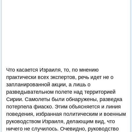
Что касается Израиля, то, по мнению
практически всех экспертов, речь идет не о
запланированной акции, а лишь о
разведывательном полете над территорией
Сирии. Самолеты были обнаружены, разведка
потерпела фиаско. Этим объясняется и линия
поведения, избранная политическим и военным
руководством Израиля, делающим вид, что
ничего не случилось. Очевидно, руководство