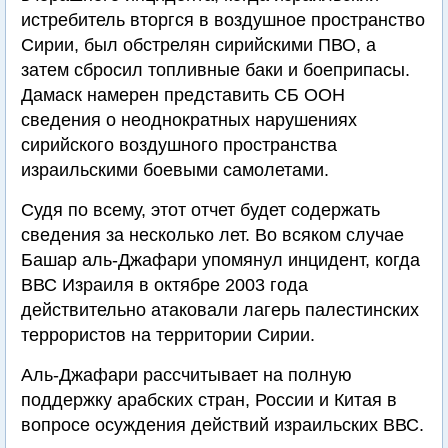
истребитель вторгся в воздушное пространство
Сирии, был обстрелян сирийскими ПВО, а
затем сбросил топливные баки и боеприпасы.
Дамаск намерен представить СБ ООН
сведения о неоднократных нарушениях
сирийского воздушного пространства
израильскими боевыми самолетами.
Судя по всему, этот отчет будет содержать
сведения за несколько лет. Во всяком случае
Башар аль-Джафари упомянул инцидент, когда
ВВС Израиля в октябре 2003 года
действительно атаковали лагерь палестинских
террористов на территории Сирии.
Аль-Джафари рассчитывает на полную
поддержку арабских стран, России и Китая в
вопросе осуждения действий израильских ВВС.