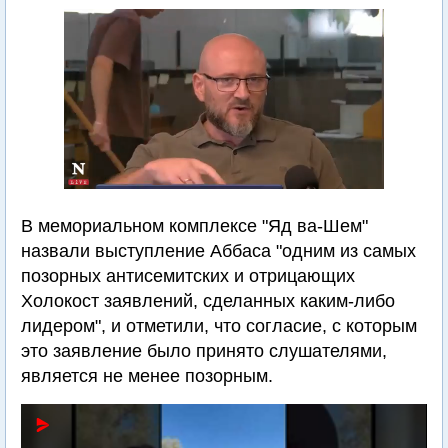
В мемориальном комплексе "Яд ва-Шем"
назвали выступление Аббаса "одним из самых
позорных антисемитских и отрицающих
Холокост заявлений, сделанных каким-либо
лидером", и отметили, что согласие, с которым
это заявление было принято слушателями,
является не менее позорным.