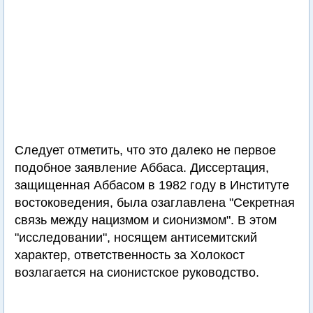
Следует отметить, что это далеко не первое
подобное заявление Аббаса. Диссертация,
защищенная Аббасом в 1982 году в Институте
востоковедения, была озаглавлена "Секретная
связь между нацизмом и сионизмом". В этом
"исследовании", носящем антисемитский
характер, ответственность за Холокост
возлагается на сионистское руководство.