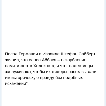
Посол Германии в Израиле Штефан Сайберт
заявил, что слова Аббаса – оскорбление
памяти жертв Холокоста, и что "палестинцы
заслуживают, чтобы их лидеры рассказывали
им историческую правду без подобных
искажений".