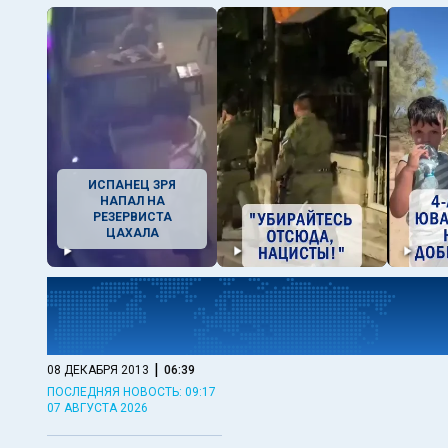
ИСПАНЕЦ ЗРЯ
НАПАЛ НА
РЕЗЕРВИСТА
ЦАХАЛА
|
08 ДЕКАБРЯ 2013
06:39
ПОСЛЕДНЯЯ НОВОСТЬ: 09:17
07 АВГУСТА 2026