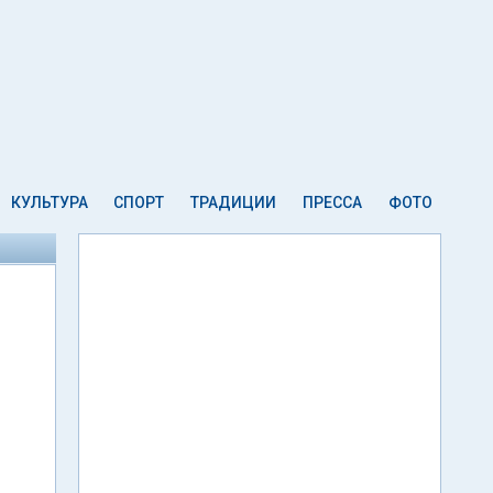
КУЛЬТУРА
СПОРТ
ТРАДИЦИИ
ПРЕССА
ФОТО