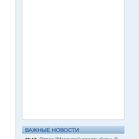
ВАЖНЫЕ НОВОСТИ