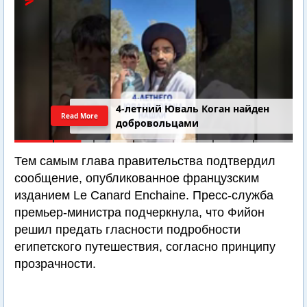
4-летний Юваль Коган найден
Read More
добровольцами
Тем самым глава правительства подтвердил
сообщение, опубликованное французским
изданием Le Canard Enchaine. Пресс-служба
премьер-министра подчеркнула, что Фийон
решил предать гласности подробности
египетского путешествия, согласно принципу
прозрачности.