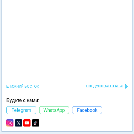
СЛЕДУЮЩАЯ СТАТЬЯ
БЛИЖНИЙ ВОСТОК
Будьте с нами:
Telegram
WhatsApp
Facebook