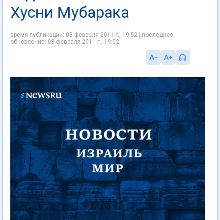
Хусни Мубарака
время публикации: 08 февраля 2011 г., 19:52 | последнее
обновление: 08 февраля 2011 г., 19:52