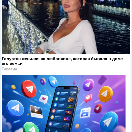
Галустян женился на любовнице, которая бывала в доме
его семьи
Реклама