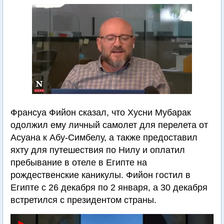
Франсуа Фийон сказал, что Хусни Мубарак
одолжил ему личный самолет для перелета от
Асуана к Абу-Симбелу, а также предоставил
яхту для путешествия по Нилу и оплатил
пребывание в отеле в Египте на
рождественские каникулы. Фийон гостил в
Египте с 26 декабря по 2 января, а 30 декабря
встретился с президентом страны.