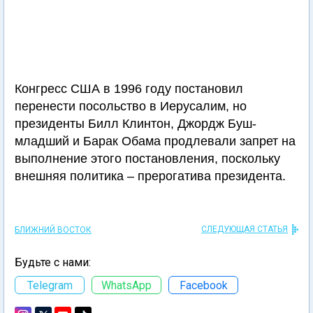
Конгресс США в 1996 году постановил
перенести посольство в Иерусалим, но
президенты Билл Клинтон, Джордж Буш-
младший и Барак Обама продлевали запрет на
выполнение этого постановления, поскольку
внешняя политика – прерогатива президента.
СЛЕДУЮЩАЯ СТАТЬЯ
БЛИЖНИЙ ВОСТОК
Будьте с нами:
Telegram
WhatsApp
Facebook