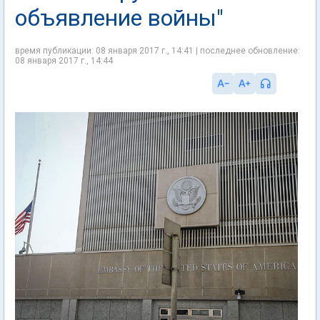
объявление войны"
время публикации: 08 января 2017 г., 14:41 | последнее обновление:
08 января 2017 г., 14:44