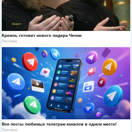
Кремль готовит нового лидера Чечни
Реклама
Все посты любимых телеграм каналов в одном месте!
Реклама