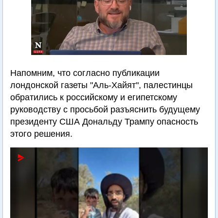
Напомним, что согласно публикации
лондонской газеты "Аль-Хайят", палестинцы
обратились к российскому и египетскому
руководству с просьбой разъяснить будущему
президенту США Дональду Трампу опасность
этого решения.