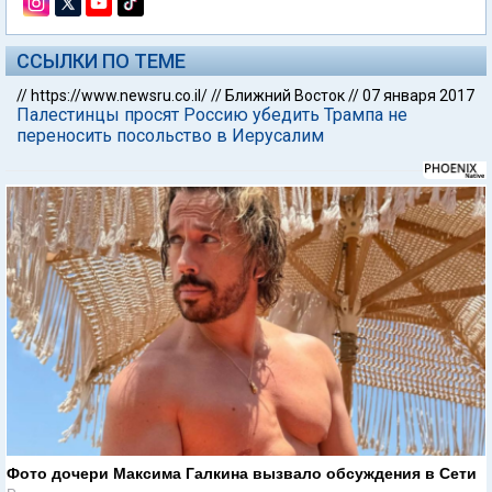
ССЫЛКИ ПО ТЕМЕ
//
https://www.newsru.co.il/
//
Ближний Восток
//
07 января 2017
Палестинцы просят Россию убедить Трампа не
переносить посольство в Иерусалим
Фото дочери Максима Галкина вызвало обсуждения в Сети