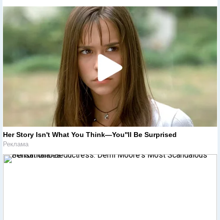
Her Story Isn't What You Think—You''ll Be Surprised
Реклама