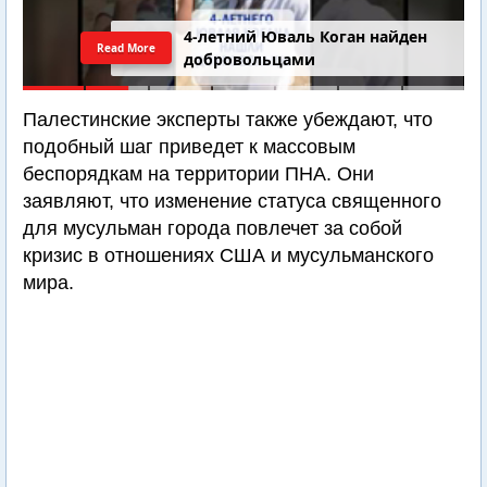
4-летний Юваль Коган найден
Read More
добровольцами
Палестинские эксперты также убеждают, что
подобный шаг приведет к массовым
беспорядкам на территории ПНА. Они
заявляют, что изменение статуса священного
для мусульман города повлечет за собой
кризис в отношениях США и мусульманского
мира.