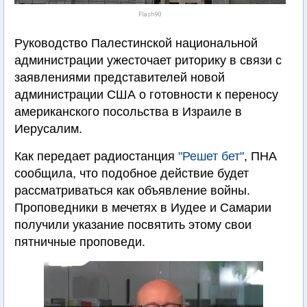
Flash90
Руководство Палестинской национальной
администрации ужесточает риторику в связи с
заявлениями представителей новой
администрации США о готовности к переносу
американского посольства в Израиле в
Иерусалим.
Как передает радиостанция
"Решет бет"
, ПНА
сообщила, что подобное действие будет
рассматриваться как объявление войны.
Проповедники в мечетях в Иудее и Самарии
получили указание посвятить этому свои
пятничные проповеди.