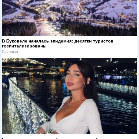
В Буковеле началась эпидемия: десятки туристов
госпитализированы
Реклама