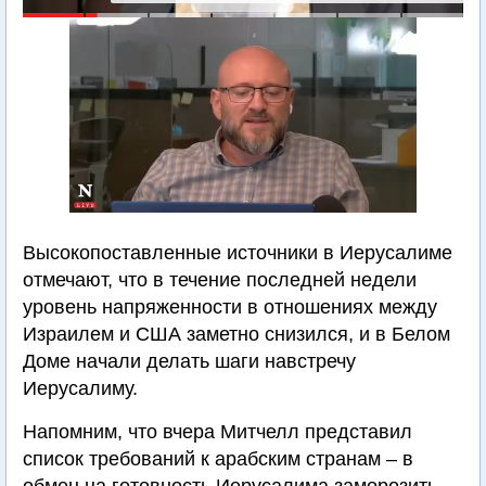
Высокопоставленные источники в Иерусалиме
отмечают, что в течение последней недели
уровень напряженности в отношениях между
Израилем и США заметно снизился, и в Белом
Доме начали делать шаги навстречу
Иерусалиму.
Напомним, что вчера Митчелл представил
список требований к арабским странам – в