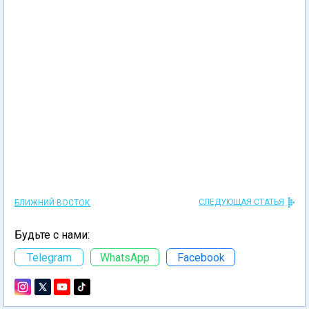
СЛЕДУЮЩАЯ СТАТЬЯ
БЛИЖНИЙ ВОСТОК
Будьте с нами:
Telegram
WhatsApp
Facebook