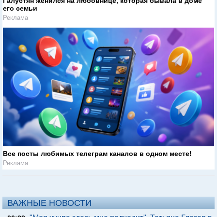
Галустян женился на любовнице, которая бывала в доме
его семьи
Реклама
Все посты любимых телеграм каналов в одном месте!
Реклама
ВАЖНЫЕ НОВОСТИ