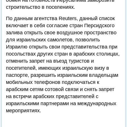
обмен на готовность Иерусалима заморозить
строительство в поселениях.
По данным агентства Reuters, данный список
включает в себя согласие стран Персидского
залива открыть свое воздушное пространство
для израильских самолетов, позволить
Израилю открыть свои представительства при
посольствах других стран в арабских столицах,
отменить запрет на въезд туристов и
посетителей, имеющих израильскую визу в
паспорте, разрешить израильским владельцам
мобильных телефонов подключаться к
арабским сетям сотовой связи и снять запрет
на встречи арабских представителей с
израильскими партнерами на международных
мероприятиях.