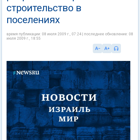
строительство в
поселениях
время публикации: 08 июля 2009 г., 07:24 | последнее обновление: 08
июля 2009 г., 18:55