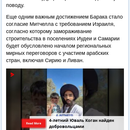
поводу.
Еще одним важным достижением Барака стало
согласие Митчелла с требованием Израиля,
согласно которому замораживание
строительства в поселениях Иудеи и Самарии
будет обусловлено началом региональных
мирных переговоров с участием арабских
стран, включая Сирию и Ливан.
4-летний Юваль Коган найден
Read More
добровольцами