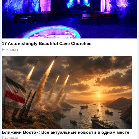
17 Astonishingly Beautiful Cave Churches
Реклама
Ближний Восток: Все актуальные новости в одном месте
Реклама