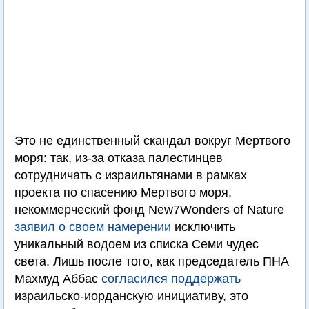
Это не единственный скандал вокруг Мертвого
моря: так, из-за отказа палестинцев
сотрудничать с израильтянами в рамках
проекта по спасению Мертвого моря,
некоммерческий фонд New7Wonders of Nature
заявил о своем намерении
исключить
уникальный водоем из списка Семи чудес
света. Лишь после того, как председатель ПНА
Махмуд Аббас
согласился поддержать
израильско-иорданскую инициативу, это