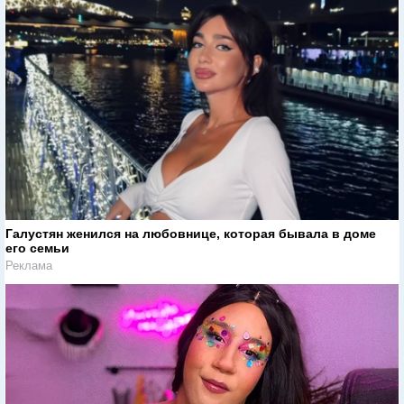
Галустян женился на любовнице, которая бывала в доме
его семьи
Реклама