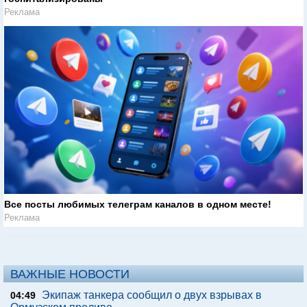
Реклама
Все посты любимых телеграм каналов в одном месте!
Реклама
ВАЖНЫЕ НОВОСТИ
Экипаж танкера сообщил о двух взрывах в
04:49