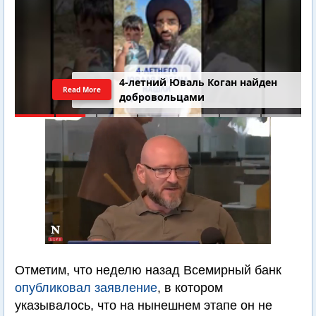
4-летний Юваль Коган найден
Read More
добровольцами
Отметим, что неделю назад Всемирный банк
опубликовал заявление
, в котором
указывалось, что на нынешнем этапе он не