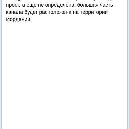
проекта еще не определена, большая часть
канала будет расположена на территории
Иордании.