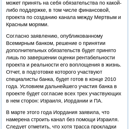
может принять на себя обязательства по какой-
либо поддержке, в том числе финансовой,
проекта по созданию канала между Мертвым и
Красным морями.
Согласно заявлению, опубликованному
Всемирным банком, решение о принятии
дополнительных обязательств будет принято
лишь по завершении оценки рентабельности
проекта и реальности его воплощения в жизнь.
Отчет, в подготовке которого участвуют
специалисты банка, будет готов в конце 2010
года. Условием дальнейшего участия банка в
проекте будет согласие всех трех участвующих
в нем сторон: Израиля, Иордании и ПА.
В марте этого года Иордания заявила, что
намерена строить канал без помощи Израиля.
Следует отметить, что хотя трасса прокладки