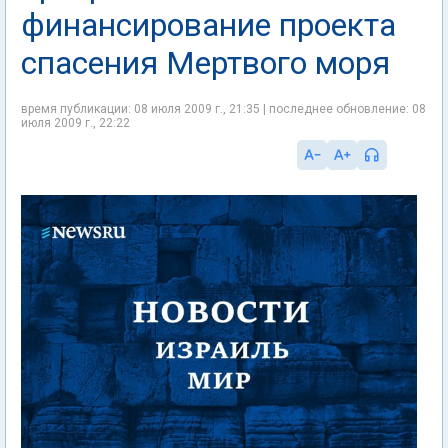
финансирование проекта
спасения Мертвого моря
время публикации: 08 июля 2009 г., 21:35 | последнее обновление: 08
июля 2009 г., 22:22