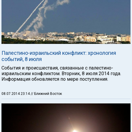
Палестино-израильский конфликт: хронология
событий, 8 июля
События и происшествия, связанные с палестино-
израильским конфликтом. Вторник, 8 июля 2014 года.
Информация обновляется по мере поступления.
08.07.2014 23:14
// Ближний Восток