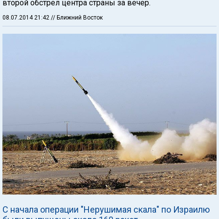
второй обстрел центра страны за вечер.
08.07.2014 21:42
// Ближний Восток
С начала операции "Нерушимая скала" по Израилю