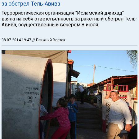
за обстрел Тель-Авива
Террористическая организация "Исламский джихад"
взяла на себя ответственность за ракетный обстрел Тель-
Авива, осуществленный вечером 8 июля.
08.07.2014 19:47
// Ближний Восток