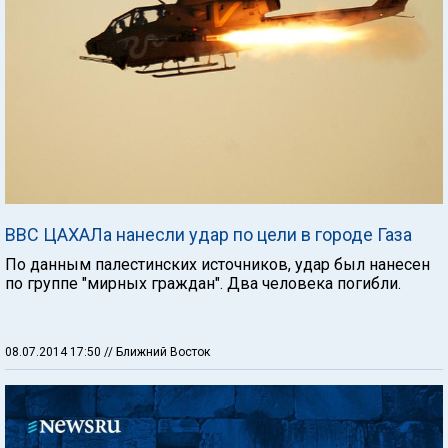
ВВС ЦАХАЛа нанесли удар по цели в городе Газа
По данным палестинских источников, удар был нанесен
по группе "мирных граждан". Два человека погибли.
08.07.2014 17:50
// Ближний Восток