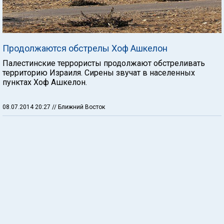
Продолжаются обстрелы Хоф Ашкелон
Палестинские террористы продолжают обстреливать
территорию Израиля. Сирены звучат в населенных
пунктах Хоф Ашкелон.
08.07.2014 20:27
// Ближний Восток