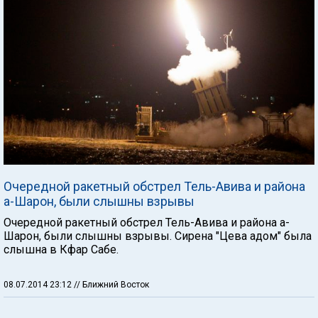
Очередной ракетный обстрел Тель-Авива и района
а-Шарон, были слышны взрывы
Очередной ракетный обстрел Тель-Авива и района а-
Шарон, были слышны взрывы. Сирена "Цева адом" была
слышна в Кфар Сабе.
08.07.2014 23:12
// Ближний Восток