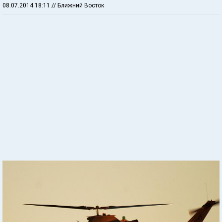
08.07.2014 18:11
// Ближний Восток