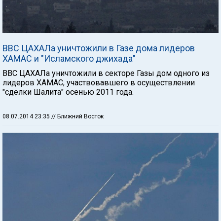
ВВС ЦАХАЛа уничтожили в Газе дома лидеров
ХАМАС и "Исламского джихада"
ВВС ЦАХАЛа уничтожили в секторе Газы дом одного из
лидеров ХАМАС, участвовавшего в осуществлении
"сделки Шалита" осенью 2011 года.
08.07.2014 23:35
// Ближний Восток