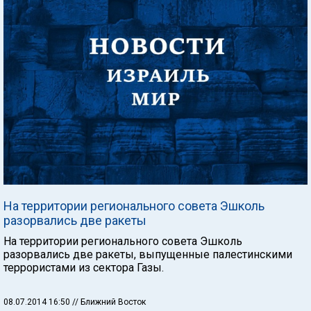
На территории регионального совета Эшколь
разорвались две ракеты
На территории регионального совета Эшколь
разорвались две ракеты, выпущенные палестинскими
террористами из сектора Газы.
08.07.2014 16:50
// Ближний Восток