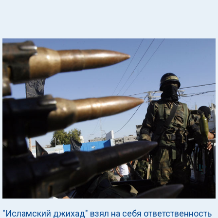
"Исламский джихад" взял на себя ответственность