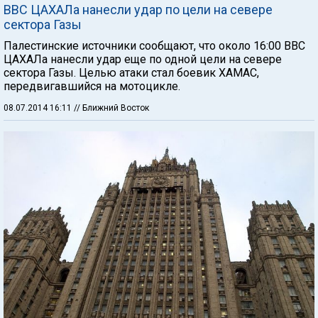
ВВС ЦАХАЛа нанесли удар по цели на севере
сектора Газы
Палестинские источники сообщают, что около 16:00 ВВС
ЦАХАЛа нанесли удар еще по одной цели на севере
сектора Газы. Целью атаки стал боевик ХАМАС,
передвигавшийся на мотоцикле.
08.07.2014 16:11
// Ближний Восток