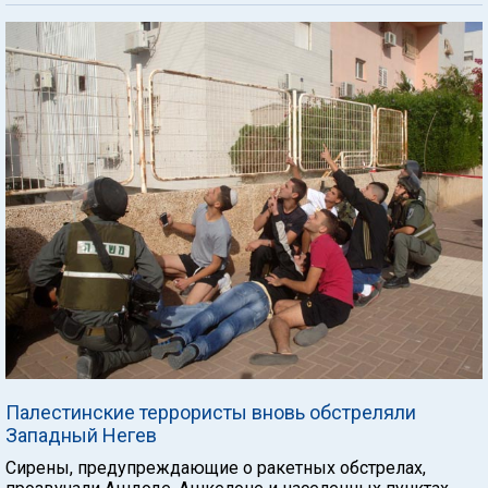
Палестинские террористы вновь обстреляли
Западный Негев
Сирены, предупреждающие о ракетных обстрелах,