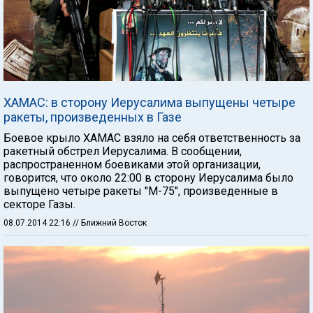
ХАМАС: в сторону Иерусалима выпущены четыре
ракеты, произведенных в Газе
Боевое крыло ХАМАС взяло на себя ответственность за
ракетный обстрел Иерусалима. В сообщении,
распространенном боевиками этой организации,
говорится, что около 22:00 в сторону Иерусалима было
выпущено четыре ракеты "М-75", произведенные в
секторе Газы.
08.07.2014 22:16
// Ближний Восток