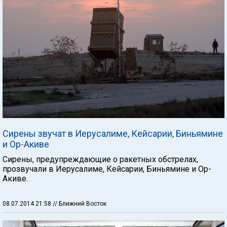
Сирены звучат в Иерусалиме, Кейсарии, Биньямине
и Ор-Акиве
Сирены, предупреждающие о ракетных обстрелах,
прозвучали в Иерусалиме, Кейсарии, Биньямине и Ор-
Акиве.
08.07.2014 21:58
// Ближний Восток