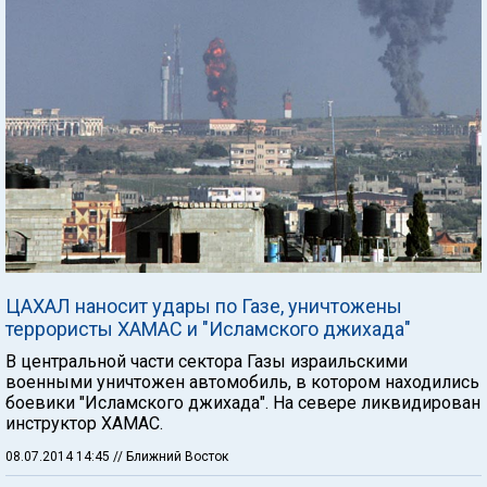
ЦАХАЛ наносит удары по Газе, уничтожены
террористы ХАМАС и "Исламского джихада"
В центральной части сектора Газы израильскими
военными уничтожен автомобиль, в котором находились
боевики "Исламского джихада". На севере ликвидирован
инструктор ХАМАС.
08.07.2014 14:45
// Ближний Восток