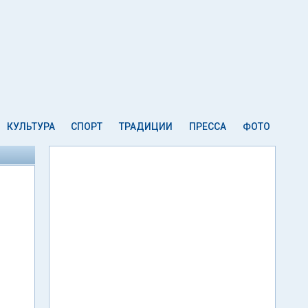
КУЛЬТУРА
СПОРТ
ТРАДИЦИИ
ПРЕССА
ФОТО