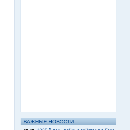
ВАЖНЫЕ НОВОСТИ