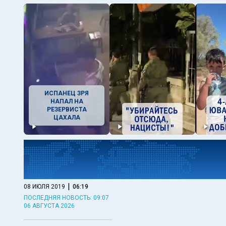
ИСПАНЕЦ ЗРЯ
НАПАЛ НА
РЕЗЕРВИСТА
ЦАХАЛА
|
08 ИЮЛЯ 2019
06:19
ПОСЛЕДНЯЯ НОВОСТЬ: 09:07
06 АВГУСТА 2026