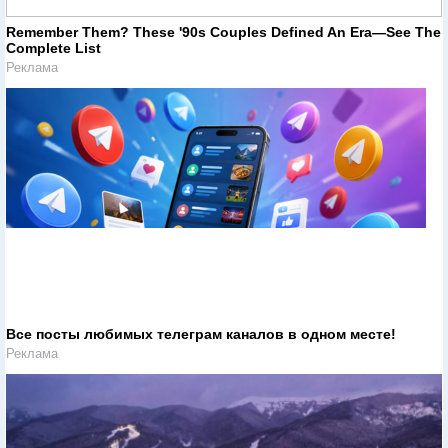
Remember Them? These '90s Couples Defined An Era—See The
Complete List
Реклама
Все посты любимых телеграм каналов в одном месте!
Реклама