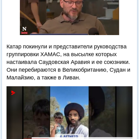
Катар покинули и представители руководства
группировки ХАМАС, на высылке которых
настаивала Саудовская Аравия и ее союзники.
Они перебираются в Великобританию, Судан и
Малайзию, а также в Ливан.