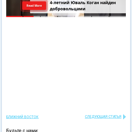
4-летний Юваль Коган найден
Read More
добровольцами
СЛЕДУЮЩАЯ СТАТЬЯ
БЛИЖНИЙ ВОСТОК
Будьте с нами: