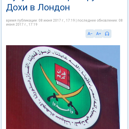
Дохи в Лондон
время публикации: 08 июня 2017 г., 17:19 | последнее обновление: 08
июня 2017 г., 17:19