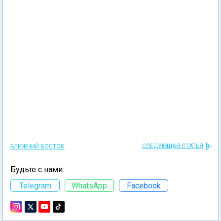
СЛЕДУЮЩАЯ СТАТЬЯ
БЛИЖНИЙ ВОСТОК
Будьте с нами:
Telegram
WhatsApp
Facebook