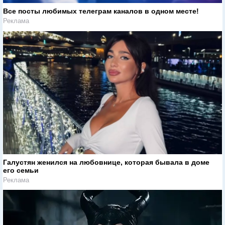
Все посты любимых телеграм каналов в одном месте!
Реклама
Галустян женился на любовнице, которая бывала в доме
его семьи
Реклама