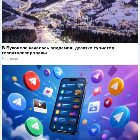
В Буковеле началась эпидемия: десятки туристов
госпитализированы
Реклама