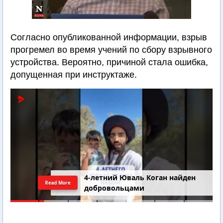
Согласно опубликованной информации, взрыв
прогремел во время учений по сбору взрывного
устройства. Вероятно, причиной стала ошибка,
допущенная при инструктаже.
4-летний Юваль Коган найден
Read More
добровольцами