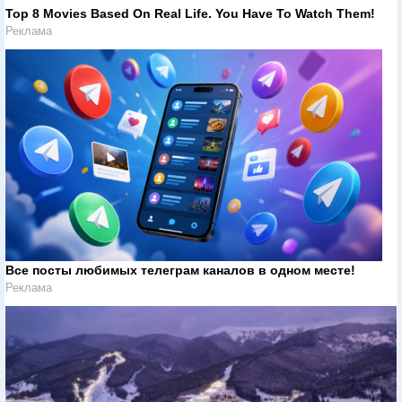
Top 8 Movies Based On Real Life. You Have To Watch Them!
Реклама
Все посты любимых телеграм каналов в одном месте!
Реклама