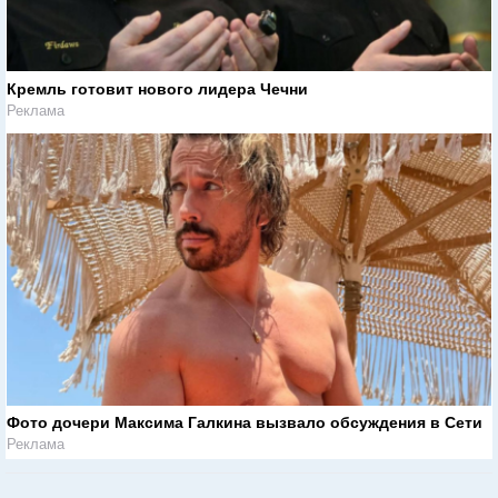
Кремль готовит нового лидера Чечни
Реклама
Фото дочери Максима Галкина вызвало обсуждения в Сети
Реклама