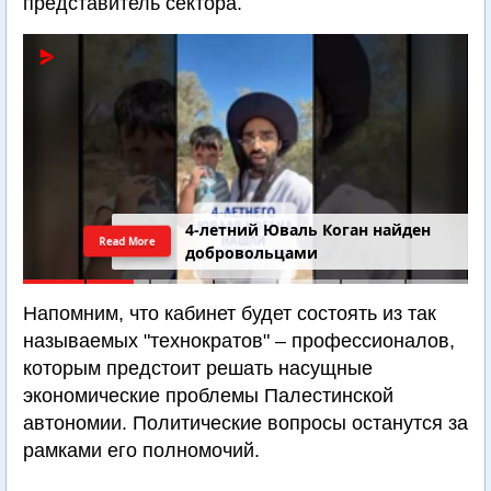
представитель сектора.
4-летний Юваль Коган найден
Read More
добровольцами
Напомним, что кабинет будет состоять из так
называемых "технократов" – профессионалов,
которым предстоит решать насущные
экономические проблемы Палестинской
автономии. Политические вопросы останутся за
рамками его полномочий.