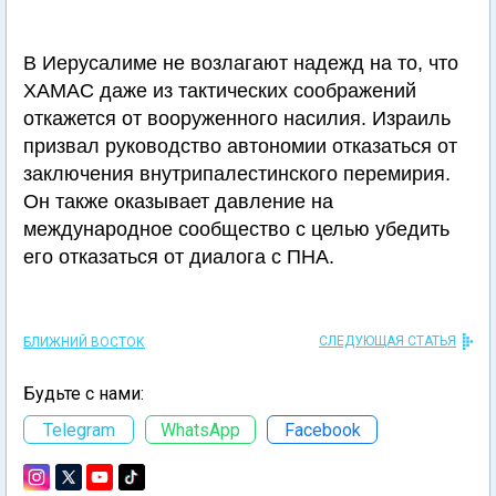
В Иерусалиме не возлагают надежд на то, что
ХАМАС даже из тактических соображений
откажется от вооруженного насилия. Израиль
призвал руководство автономии отказаться от
заключения внутрипалестинского перемирия.
Он также оказывает давление на
международное сообщество с целью убедить
его отказаться от диалога с ПНА.
СЛЕДУЮЩАЯ СТАТЬЯ
БЛИЖНИЙ ВОСТОК
Будьте с нами:
Telegram
WhatsApp
Facebook