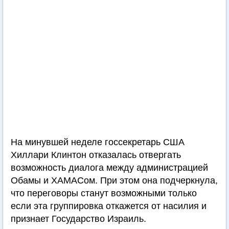
На минувшей неделе госсекретарь США
Хиллари Клинтон отказалась отвергать
возможность диалога между администрацией
Обамы и ХАМАСом. При этом она подчеркнула,
что переговоры станут возможными только
если эта группировка откажется от насилия и
признает Государство Израиль.