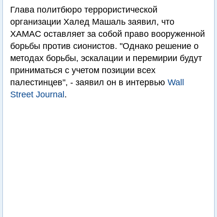
Глава политбюро террористической
организации Халед Машаль заявил, что
ХАМАС оставляет за собой право вооруженной
борьбы против сионистов. "Однако решение о
методах борьбы, эскалации и перемирии будут
приниматься с учетом позиции всех
палестинцев", - заявил он в интервью
Wall
Street Journal
.