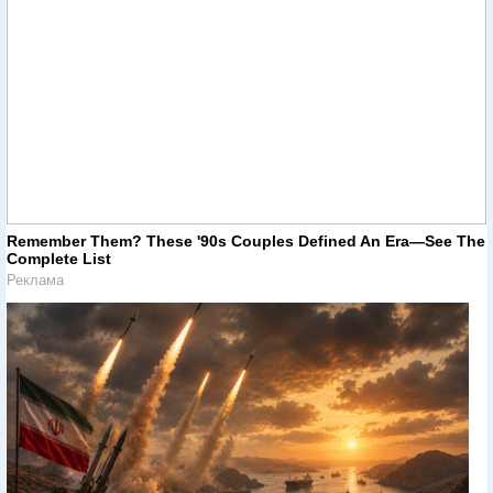
Remember Them? These '90s Couples Defined An Era—See The
Complete List
Реклама