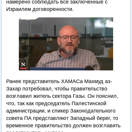
намерено соблюдать все заключенные с
Израилем договоренности.
Ранее представитель ХАМАСа Махмуд аз-
Захар потребовал, чтобы правительство
возглавил житель сектора Газы. Он пояснил,
что, так как председатель Палестинской
администрации, и спикер Законодательного
совета ПА представляют Западный берег, то
временное правительство должен возглавить