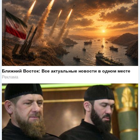
Ближний Восток: Все актуальные новости в одном месте
Реклама