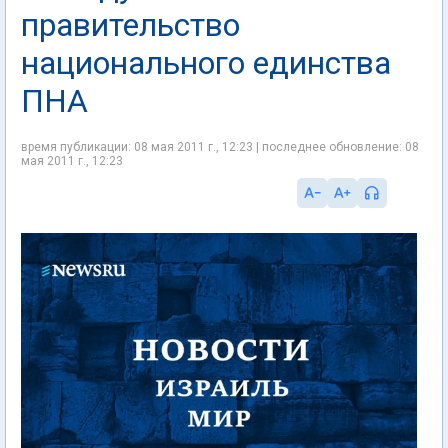
правительство
национального единства
ПНА
время публикации: 08 мая 2011 г., 12:23 | последнее обновление: 08
мая 2011 г., 12:23