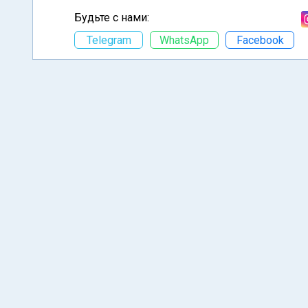
Будьте с нами:
Telegram
WhatsApp
Facebook