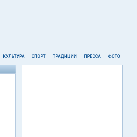
КУЛЬТУРА
СПОРТ
ТРАДИЦИИ
ПРЕССА
ФОТО