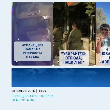
ИСПАНЕЦ ЗРЯ
НАПАЛ НА
РЕЗЕРВИСТА
ЦАХАЛА
|
08 НОЯБРЯ 2015
14:09
ПОСЛЕДНЯЯ НОВОСТЬ: 17:02
08 АВГУСТА 2026