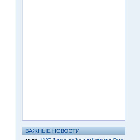
ВАЖНЫЕ НОВОСТИ