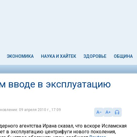
ЭКОНОМИКА
НАУКА И ХАЙТЕК
ЗДОРОВЬЕ
ОБЩИНА
ом вводе в эксплуатацию
новление: 09 апреля 2010 г., 17:09
ерного агентства Ирана сказал, что вскоре Исламская
ет в эксплуатацию центрифуги нового поколения,