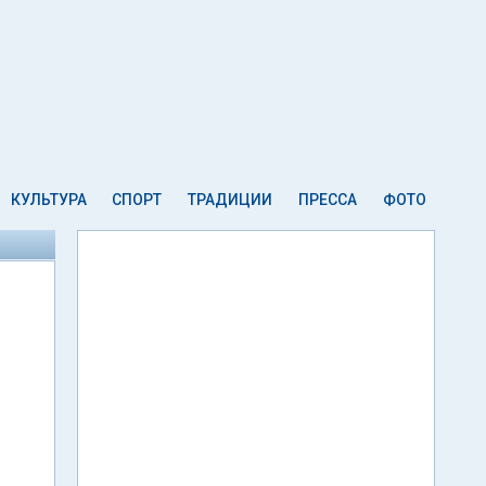
КУЛЬТУРА
СПОРТ
ТРАДИЦИИ
ПРЕССА
ФОТО