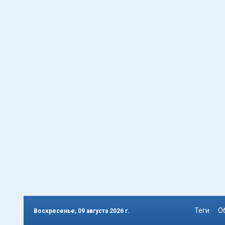
Теги
О
Воскресенье, 09 августа 2026 г.