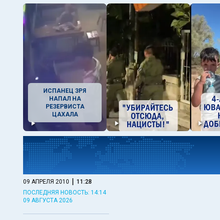
ИСПАНЕЦ ЗРЯ
НАПАЛ НА
РЕЗЕРВИСТА
ЦАХАЛА
|
09 АПРЕЛЯ 2010
11:28
ПОСЛЕДНЯЯ НОВОСТЬ: 14:14
09 АВГУСТА 2026