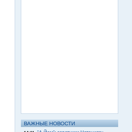
ВАЖНЫЕ НОВОСТИ