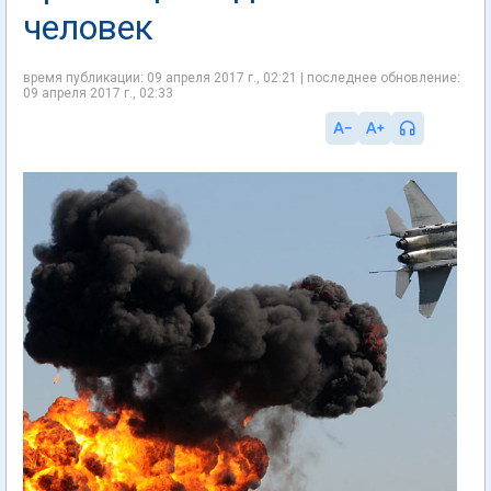
человек
время публикации: 09 апреля 2017 г., 02:21 | последнее обновление:
09 апреля 2017 г., 02:33