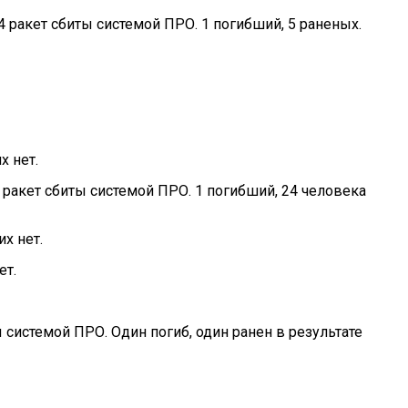
 4 ракет сбиты системой ПРО. 1 погибший, 5 раненых.
х нет.
0 ракет сбиты системой ПРО. 1 погибший, 24 человека
х нет.
ет.
ты системой ПРО. Один погиб, один ранен в результате