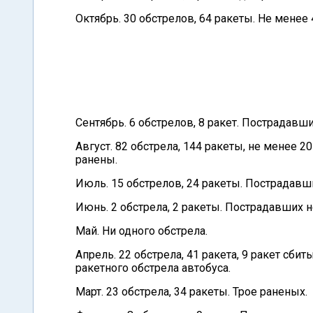
Октябрь. 30 обстрелов, 64 ракеты. Не менее
Сентябрь. 6 обстрелов, 8 ракет. Пострадавши
Август. 82 обстрела, 144 ракеты, не менее 2
ранены.
Июль. 15 обстрелов, 24 ракеты. Пострадавши
Июнь. 2 обстрела, 2 ракеты. Пострадавших н
Май. Ни одного обстрела.
Апрель. 22 обстрела, 41 ракета, 9 ракет сби
ракетного обстрела автобуса.
Март. 23 обстрела, 34 ракеты. Трое раненых.