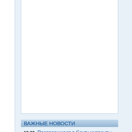
ВАЖНЫЕ НОВОСТИ