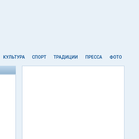
КУЛЬТУРА
СПОРТ
ТРАДИЦИИ
ПРЕССА
ФОТО