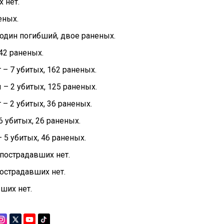
 нет.
еных.
 один погибший, двое раненых.
 42 раненых.
 – 7 убитых, 162 раненых.
 – 2 убитых, 125 раненых.
 – 2 убитых, 36 раненых.
6 убитых, 26 раненых.
 5 убитых, 46 раненых.
 пострадавших нет.
пострадавших нет.
вших нет.