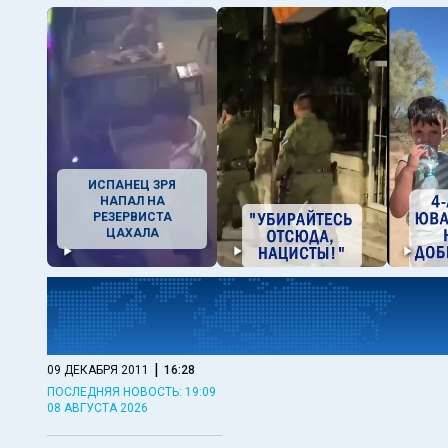
ИСПАНЕЦ ЗРЯ
НАПАЛ НА
РЕЗЕРВИСТА
ЦАХАЛА
|
09 ДЕКАБРЯ 2011
16:28
ПОСЛЕДНЯЯ НОВОСТЬ: 19:09
08 АВГУСТА 2026