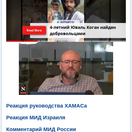
4-летний Юваль Коган найден
Read More
добровольцами
Реакция руководства ХАМАСа
Реакция МИД Израиля
Комментарий МИД России