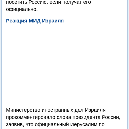
посетить Россию, если получат его
официально.
Реакция МИД Израиля
Министерство иностранных дел Израиля
прокомментировало слова президента России,
заявив, что официальный Иерусалим по-