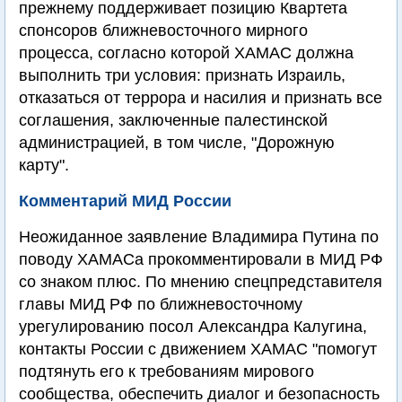
прежнему поддерживает позицию Квартета
спонсоров ближневосточного мирного
процесса, согласно которой ХАМАС должна
выполнить три условия: признать Израиль,
отказаться от террора и насилия и признать все
соглашения, заключенные палестинской
администрацией, в том числе, "Дорожную
карту".
Комментарий МИД России
Неожиданное заявление Владимира Путина по
поводу ХАМАСа прокомментировали в МИД РФ
со знаком плюс. По мнению спецпредставителя
главы МИД РФ по ближневосточному
урегулированию посол Александра Калугина,
контакты России с движением ХАМАС "помогут
подтянуть его к требованиям мирового
сообщества, обеспечить диалог и безопасность