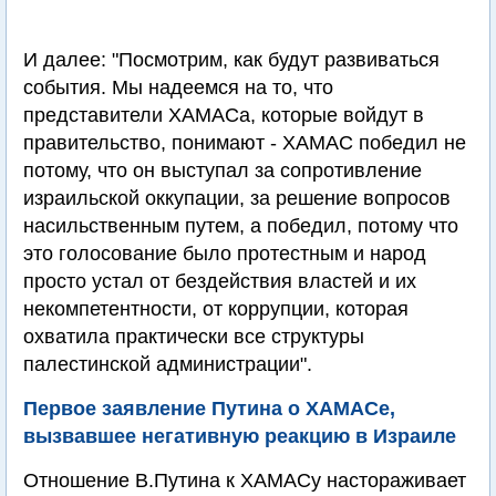
И далее: "Посмотрим, как будут развиваться
события. Мы надеемся на то, что
представители ХАМАСа, которые войдут в
правительство, понимают - ХАМАС победил не
потому, что он выступал за сопротивление
израильской оккупации, за решение вопросов
насильственным путем, а победил, потому что
это голосование было протестным и народ
просто устал от бездействия властей и их
некомпетентности, от коррупции, которая
охватила практически все структуры
палестинской администрации".
Первое заявление Путина о ХАМАСе,
вызвавшее негативную реакцию в Израиле
Отношение В.Путина к ХАМАСу настораживает