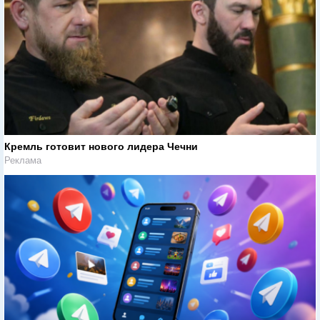
Кремль готовит нового лидера Чечни
Реклама