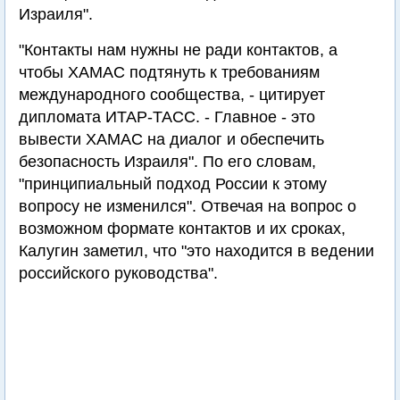
Израиля".
"Контакты нам нужны не ради контактов, а
чтобы ХАМАС подтянуть к требованиям
международного сообщества, - цитирует
дипломата ИТАР-ТАСС. - Главное - это
вывести ХАМАС на диалог и обеспечить
безопасность Израиля". По его словам,
"принципиальный подход России к этому
вопросу не изменился". Отвечая на вопрос о
возможном формате контактов и их сроках,
Калугин заметил, что "это находится в ведении
российского руководства".