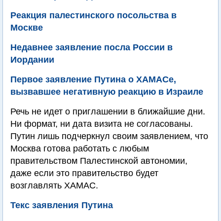
Реакция палестинского посольства в
Москве
Недавнее заявление посла России в
Иордании
Первое заявление Путина о ХАМАСе,
вызвавшее негативную реакцию в Израиле
Речь не идет о приглашении в ближайшие дни.
Ни формат, ни дата визита не согласованы.
Путин лишь подчеркнул своим заявлением, что
Москва готова работать с любым
правительством Палестинской автономии,
даже если это правительство будет
возглавлять ХАМАС.
Текс заявления Путина