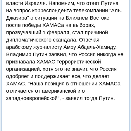
власти Израиля. Напомним, что ответ Путина
на вопрос корреспондента телекомпании "Аль-
Джазира" о ситуации на Ближнем Востоке
после победы ХАМАСа на выборах,
прозвучавший 1 февраля, стал причиной
дипломатического скандала. Отвечая
арабскому журналисту Амру Абдель-Хамиду,
Владимир Путин заявил, что Россия никогда не
признавала ХАМАС террористической
организацией, хотя это не значит, что Россия
одобряет и поддерживает все, что делает
ХАМАС. "Наша позиция в отношении ХАМАСа
отличается от американской и от
западноевропейской", - заявил тогда Путин.