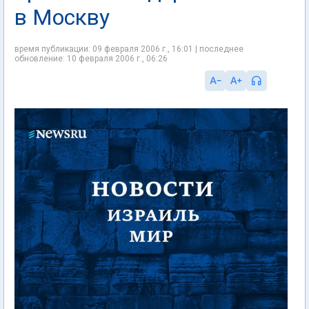
в Москву
время публикации: 09 февраля 2006 г., 16:01 | последнее
обновление: 10 февраля 2006 г., 06:26