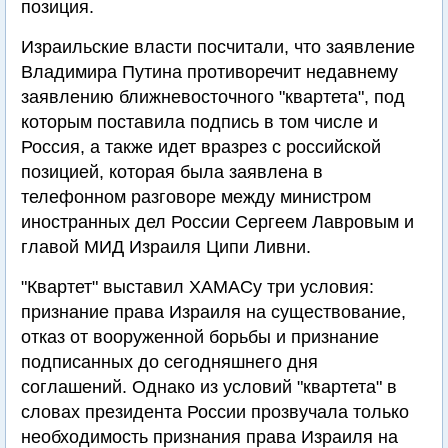
позиция.
Израильские власти посчитали, что заявление
Владимира Путина противоречит недавнему
заявлению ближневосточного "квартета", под
которым поставила подпись в том числе и
Россия, а также идет вразрез с российской
позицией, которая была заявлена в
телефонном разговоре между министром
иностранных дел России Сергеем Лавровым и
главой МИД Израиля Ципи Ливни.
"Квартет" выставил ХАМАСу три условия:
признание права Израиля на существование,
отказ от вооруженной борьбы и признание
подписанных до сегодняшнего дня
соглашений. Однако из условий "квартета" в
словах президента России прозвучала только
необходимость признания права Израиля на