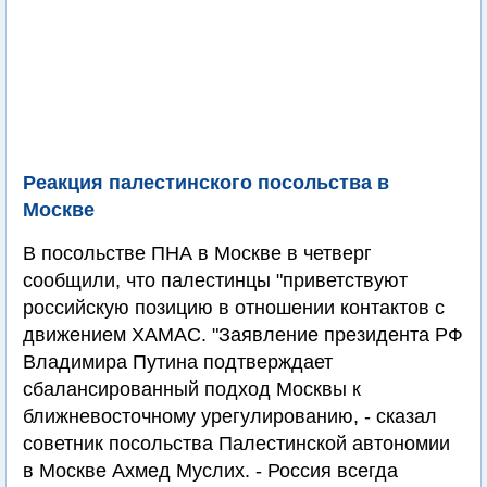
Реакция палестинского посольства в
Москве
В посольстве ПНА в Москве в четверг
сообщили, что палестинцы "приветствуют
российскую позицию в отношении контактов с
движением ХАМАС. "Заявление президента РФ
Владимира Путина подтверждает
сбалансированный подход Москвы к
ближневосточному урегулированию, - сказал
советник посольства Палестинской автономии
в Москве Ахмед Муслих. - Россия всегда