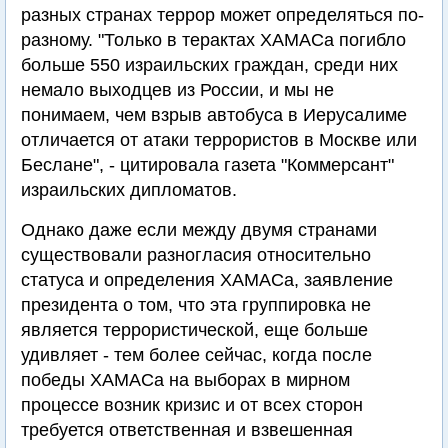
разных странах террор может определяться по-
разному. "Только в терактах ХАМАСа погибло
больше 550 израильских граждан, среди них
немало выходцев из России, и мы не
понимаем, чем взрыв автобуса в Иерусалиме
отличается от атаки террористов в Москве или
Беслане", - цитировала газета "Коммерсант"
израильских дипломатов.
Однако даже если между двумя странами
существовали разногласия относительно
статуса и определения ХАМАСа, заявление
президента о том, что эта группировка не
является террористической, еще больше
удивляет - тем более сейчас, когда после
победы ХАМАСа на выборах в мирном
процессе возник кризис и от всех сторон
требуется ответственная и взвешенная