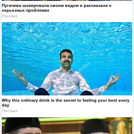
Пугачева шокировала своим видом и рассказала о
серьезных проблемах
Реклама
Why this ordinary drink is the secret to feeling your best every
day
Реклама