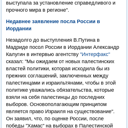
выступала за установление справедливого и
прочного мира в регионе".
Недавнее заявление посла России в
Иордании
Незадолго до выступления В.Путина в
Мадриде посол России в Иордании Александр
Калугин в интервью агентству
"Интерфакс"
сказал: "Мы ожидаем от новых палестинских
властей политики, которая исходила бы из
прежних соглашений, заключенных между
палестинцами и израильтянами, чтобы в этой
политике уважались обязательства, которые
взяли на себя палестинцы до последних
выборов. Основополагающим принципом
является право Израиля на существование".
Он заявил, что, по оценке России, после
победы "Хамас" на выборах в Палестинской