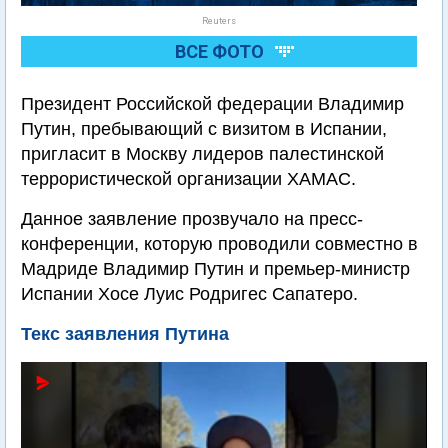
Reuters
ВСЕ ФОТО
Президент Российской федерации Владимир
Путин, пребывающий с визитом в Испании,
пригласит в Москву лидеров палестинской
террористической организации ХАМАС.
Данное заявление прозвучало на пресс-
конференции, которую проводили совместно в
Мадриде Владимир Путин и премьер-министр
Испании Хосе Луис Родригес Сапатеро.
Текс заявления Путина