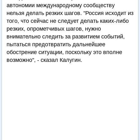
автономии международному сообществу
нельзя делать резких шагов. "Россия исходит из
того, что сейчас не следует делать каких-либо
резких, опрометчивых шагов, нужно
внимательно следить за развитием событий,
пытаться предотвратить дальнейшее
обострение ситуации, поскольку это вполне
возможно", - сказал Калугин.