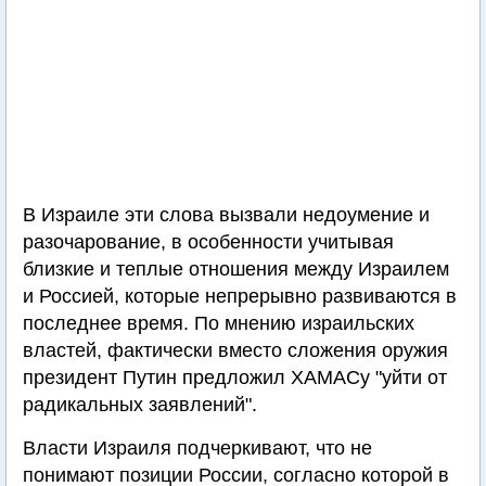
В Израиле эти слова вызвали недоумение и
разочарование, в особенности учитывая
близкие и теплые отношения между Израилем
и Россией, которые непрерывно развиваются в
последнее время. По мнению израильских
властей, фактически вместо сложения оружия
президент Путин предложил ХАМАСу "уйти от
радикальных заявлений".
Власти Израиля подчеркивают, что не
понимают позиции России, согласно которой в