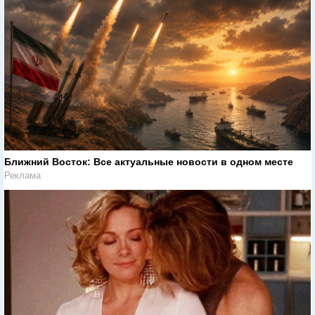
Ближний Восток: Все актуальные новости в одном месте
Реклама