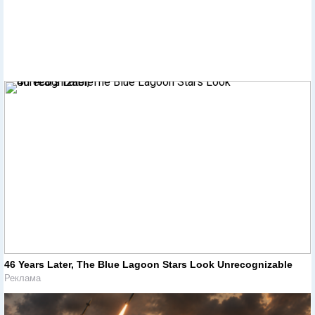
46 Years Later, The Blue Lagoon Stars Look Unrecognizable
Реклама