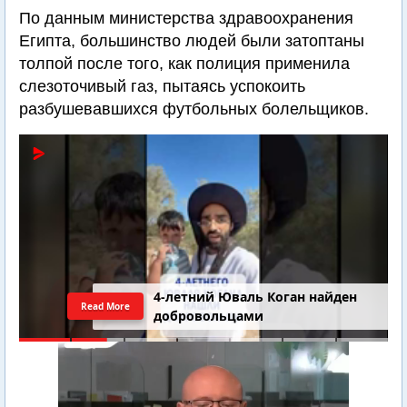
По данным министерства здравоохранения
Египта, большинство людей были затоптаны
толпой после того, как полиция применила
слезоточивый газ, пытаясь успокоить
разбушевавшихся футбольных болельщиков.
4-летний Юваль Коган найден
Read More
добровольцами