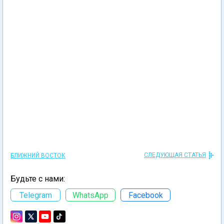
СЛЕДУЮЩАЯ СТАТЬЯ
БЛИЖНИЙ ВОСТОК
Будьте с нами:
Telegram
WhatsApp
Facebook