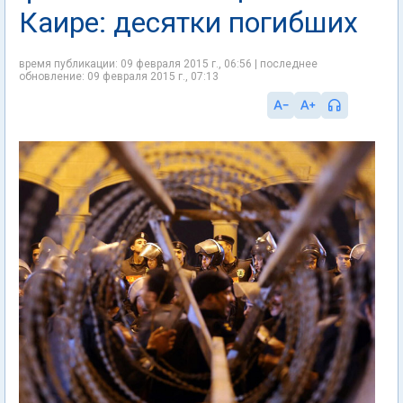
Каире: десятки погибших
время публикации: 09 февраля 2015 г., 06:56 | последнее
обновление: 09 февраля 2015 г., 07:13