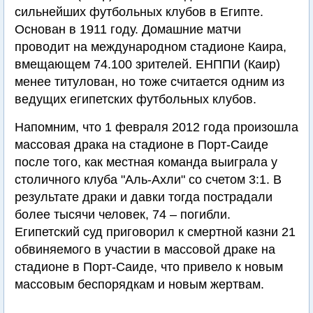
сильнейших футбольных клубов в Египте.
Основан в 1911 году. Домашние матчи
проводит на международном стадионе Каира,
вмещающем 74.100 зрителей. ЕНППИ (Каир)
менее титулован, но тоже считается одним из
ведущих египетских футбольных клубов.
Напомним, что 1 февраля 2012 года произошла
массовая драка на стадионе в Порт-Саиде
после того, как местная команда выиграла у
столичного клуба "Аль-Ахли" со счетом 3:1. В
результате драки и давки тогда пострадали
более тысячи человек, 74 – погибли.
Египетский суд приговорил к смертной казни 21
обвиняемого в участии в массовой драке на
стадионе в Порт-Саиде, что привело к новым
массовым беспорядкам и новым жертвам.