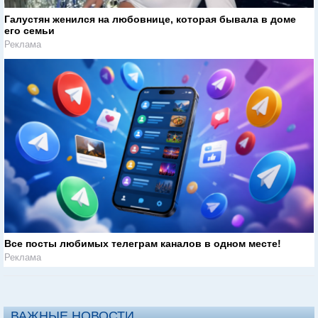
Галустян женился на любовнице, которая бывала в доме
его семьи
Реклама
Все посты любимых телеграм каналов в одном месте!
Реклама
ВАЖНЫЕ НОВОСТИ