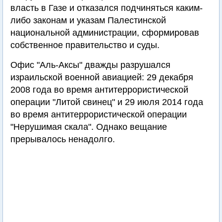
власть в Газе и отказался подчиняться каким-
либо законам и указам Палестинской
национальной администрации, сформировав
собственное правительство и суды.
Офис "Аль-Аксы" дважды разрушался
израильской военной авиацией: 29 декабря
2008 года во время антитеррористической
операции "Литой свинец" и 29 июля 2014 года
во время антитеррористической операции
"Нерушимая скала". Однако вещание
прерывалось ненадолго.