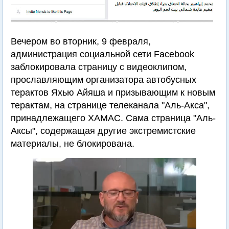
Вечером во вторник, 9 февраля,
администрация социальной сети Facebook
заблокировала страницу с видеоклипом,
прославляющим организатора автобусных
терактов Яхью Айяша и призывающим к новым
терактам, на странице телеканала "Аль-Акса",
принадлежащего ХАМАС. Сама страница "Аль-
Аксы", содержащая другие экстремистские
материалы, не блокирована.