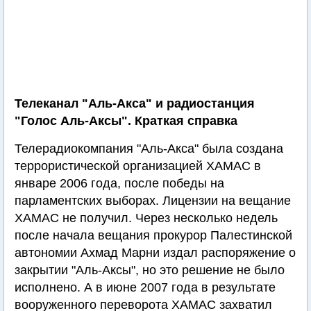
Телеканал "Аль-Акса" и радиостанция
"Голос Аль-Аксы". Краткая справка
Телерадиокомпания "Аль-Акса" была создана
террористической организацией ХАМАС в
январе 2006 года, после победы на
парламентских выборах. Лицензии на вещание
ХАМАС не получил. Через несколько недель
после начала вещания прокурор Палестинской
автономии Ахмад Марни издал распоряжение о
закрытии "Аль-Аксы", но это решение не было
исполнено. А в июне 2007 года в результате
вооруженного переворота ХАМАС захватил