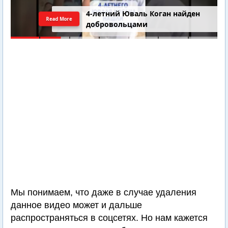
4-летний Юваль Коган найден
Read More
добровольцами
Мы понимаем, что даже в случае удаления
данное видео может и дальше
распространяться в соцсетях. Но нам кажется