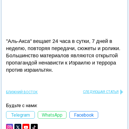
"Аль-Акса" вещает 24 часа в сутки, 7 дней в
неделю, повторяя передачи, сюжеты и ролики.
Большинство материалов являются открытой
пропагандой ненависти к Израилю и террора
против израильтян.
СЛЕДУЮЩАЯ СТАТЬЯ
БЛИЖНИЙ ВОСТОК
Будьте с нами:
Telegram
WhatsApp
Facebook