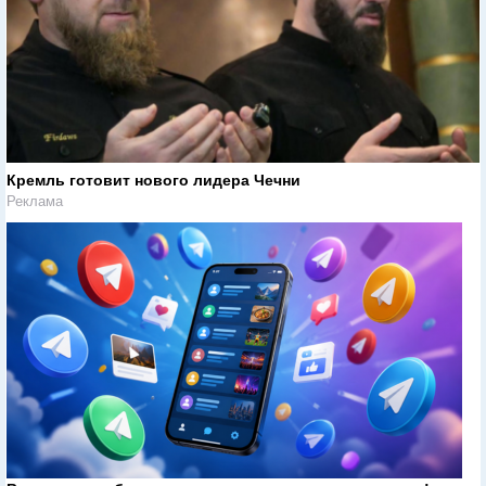
Кремль готовит нового лидера Чечни
Реклама