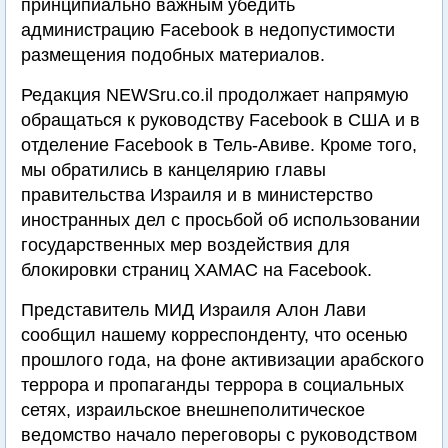
принципиально важным убедить
администрацию Facebook в недопустимости
размещения подобных материалов.
Редакция NEWSru.co.il продолжает напрямую
обращаться к руководству Facebook в США и в
отделение Facebook в Тель-Авиве. Кроме того,
мы обратились в канцелярию главы
правительства Израиля и в министерство
иностранных дел с просьбой об использовании
государственных мер воздействия для
блокировки страниц ХАМАС на Facebook.
Представитель МИД Израиля Алон Лави
сообщил нашему корреспонденту, что осенью
прошлого года, на фоне активизации арабского
террора и пропаганды террора в социальных
сетях, израильское внешнеполитическое
ведомство начало переговоры с руководством