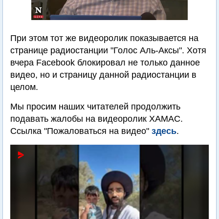
При этом тот же видеоролик показывается на
странице радиостанции "Голос Аль-Аксы". Хотя
вчера Facebook блокировал не только данное
видео, но и страницу данной радиостанции в
целом.
Мы просим наших читателей продолжить
подавать жалобы на видеоролик ХАМАС.
Ссылка "Пожаловаться на видео"
здесь
.