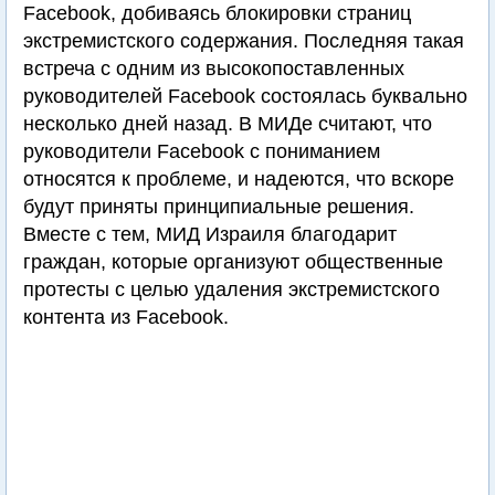
Facebook, добиваясь блокировки страниц
экстремистского содержания. Последняя такая
встреча с одним из высокопоставленных
руководителей Facebook состоялась буквально
несколько дней назад. В МИДе считают, что
руководители Facebook с пониманием
относятся к проблеме, и надеются, что вскоре
будут приняты принципиальные решения.
Вместе с тем, МИД Израиля благодарит
граждан, которые организуют общественные
протесты с целью удаления экстремистского
контента из Facebook.