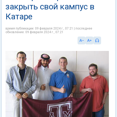
закрыть свой кампус в
Катаре
время публикации: 09 февраля 2024 г., 07:21 | последнее
обновление: 09 февраля 2024 г., 07:21