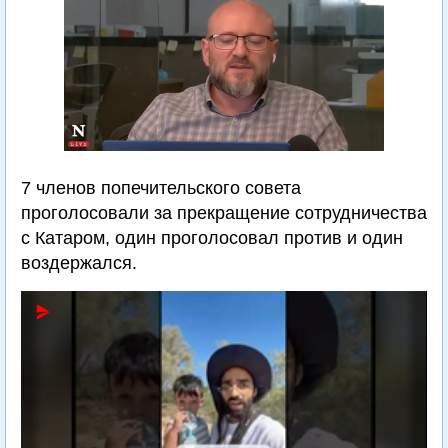
7 членов попечительского совета
проголосовали за прекращение сотрудничества
с Катаром, один проголосовал против и один
воздержался.