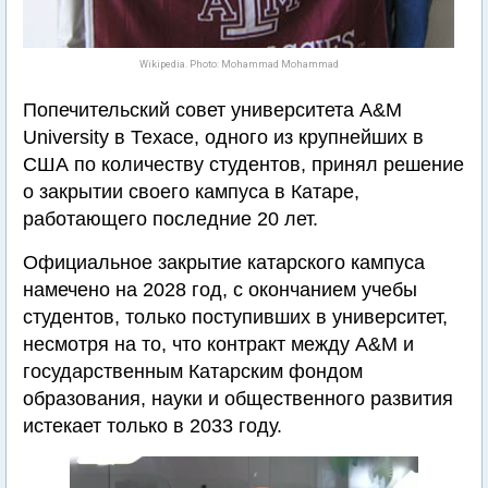
Wikipedia. Photo: Mohammad Mohammad
Попечительский совет университета A&M
University в Техасе, одного из крупнейших в
США по количеству студентов, принял решение
о закрытии своего кампуса в Катаре,
работающего последние 20 лет.
Официальное закрытие катарского кампуса
намечено на 2028 год, с окончанием учебы
студентов, только поступивших в университет,
несмотря на то, что контракт между A&M и
государственным Катарским фондом
образования, науки и общественного развития
истекает только в 2033 году.