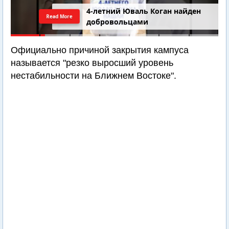
4-летний Юваль Коган найден
Read More
добровольцами
Официально причиной закрытия кампуса
называется "резко выросший уровень
нестабильности на Ближнем Востоке".