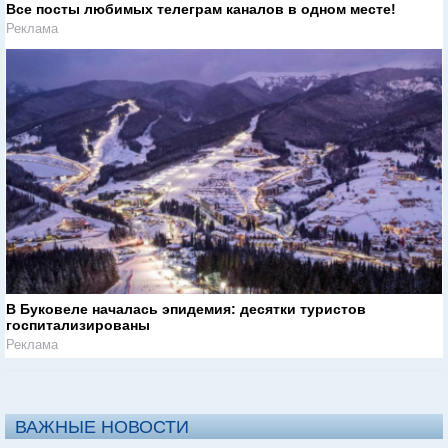
Все посты любимых телеграм каналов в одном месте!
Реклама
В Буковеле началась эпидемия: десятки туристов
госпитализированы
Реклама
ВАЖНЫЕ НОВОСТИ