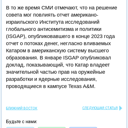
В то же время СМИ отмечают, что на решение
совета мог повлиять отчет американо-
израильского Института исследований
глобального антисемитизма и политики
(ISGAP), опубликовавшего в конце 2023 года
отчет о потоках денег, негласно вливаемых
Катаром в американскую систему высшего
образования. В январе ISGAP опубликовал
доклад, показывающий, что Катар владеет
значительной частью прав на оружейные
разработки и ядерные исследования,
проводящиеся в кампусе Texas A&M.
СЛЕДУЮЩАЯ СТАТЬЯ
БЛИЖНИЙ ВОСТОК
Будьте с нами: