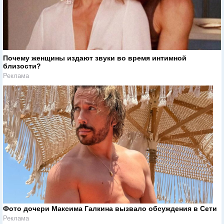
Почему женщины издают звуки во время интимной
близости?
Реклама
Фото дочери Максима Галкина вызвало обсуждения в Сети
Реклама