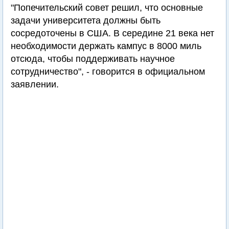
"Попечительский совет решил, что основные
задачи университета должны быть
сосредоточены в США. В середине 21 века нет
необходимости держать кампус в 8000 миль
отсюда, чтобы поддерживать научное
сотрудничество", - говорится в официальном
заявлении.