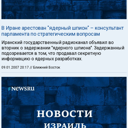
В Иране арестован "ядерный шпион" – консультант
парламента по стратегическим вопросам
Иранский государственный радиоканал объявил во
вторник о задержании "ядерного шпиона". Задержанный
подозревается в том, что продавал секретную
информацию о ядерных разработках.
09.01.2007 20:17
// Ближний Восток