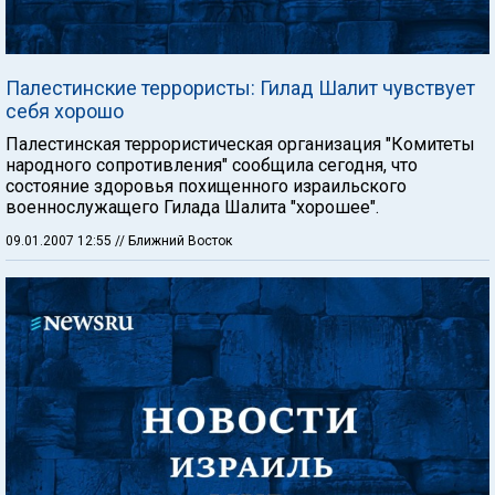
Палестинские террористы: Гилад Шалит чувствует
себя хорошо
Палестинская террористическая организация "Комитеты
народного сопротивления" сообщила сегодня, что
состояние здоровья похищенного израильского
военнослужащего Гилада Шалита "хорошее".
09.01.2007 12:55
// Ближний Восток