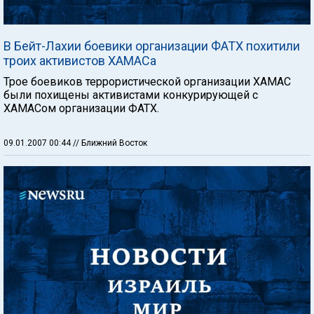
В Бейт-Лахии боевики организации ФАТХ похитили
троих активистов ХАМАСа
Трое боевиков террористической организации ХАМАС
были похищены активистами конкурирующей с
ХАМАСом организации ФАТХ.
09.01.2007 00:44
// Ближний Восток