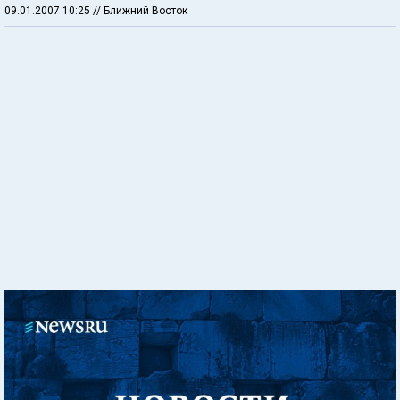
09.01.2007 10:25
// Ближний Восток