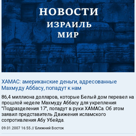
ХАМАС: американские деньги, адресованные
Махмуду Аббасу, попадут к нам
86,4 миллиона долларов, которые Белый дом перевел на
прошлой неделе Махмуду Аббасу для укрепления
"Подразделения 17", попадут в руки ХАМАСа. Об этом
заявил представитель Движения исламского
сопротивления Абу Убейда.
09.01.2007 16:55
// Ближний Восток