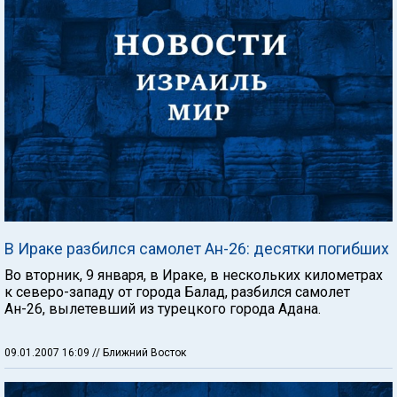
В Ираке разбился самолет Ан-26: десятки погибших
Во вторник, 9 января, в Ираке, в нескольких километрах
к северо-западу от города Балад, разбился самолет
Ан-26, вылетевший из турецкого города Адана.
09.01.2007 16:09
// Ближний Восток