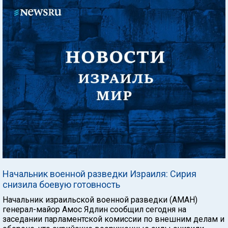
Начальник военной разведки Израиля: Сирия
снизила боевую готовность
Начальник израильской военной разведки (АМАН)
генерал-майор Амос Ядлин сообщил сегодня на
заседании парламентской комиссии по внешним делам и