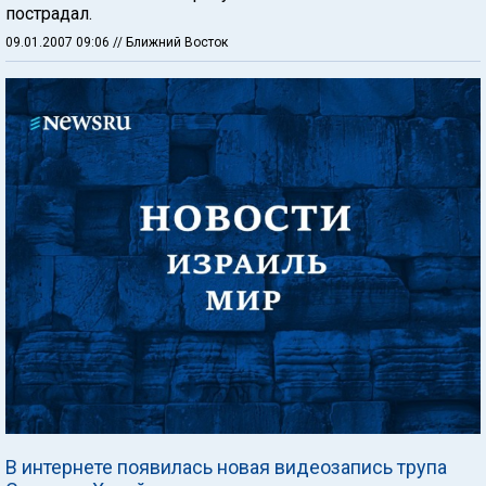
пострадал.
09.01.2007 09:06
// Ближний Восток
В интернете появилась новая видеозапись трупа