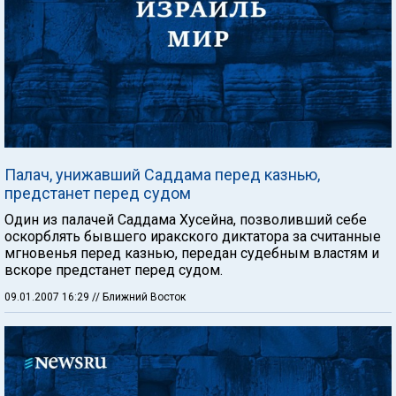
Палач, унижавший Саддама перед казнью,
предстанет перед судом
Один из палачей Саддама Хусейна, позволивший себе
оскорблять бывшего иракского диктатора за считанные
мгновенья перед казнью, передан судебным властям и
вскоре предстанет перед судом.
09.01.2007 16:29
// Ближний Восток