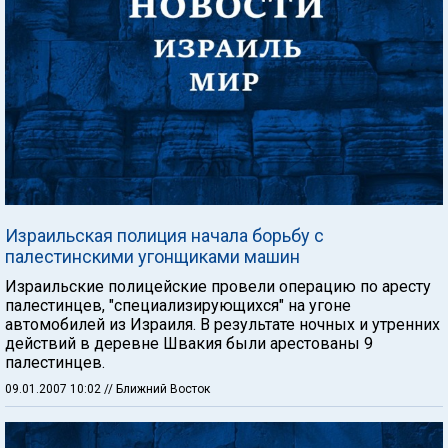
Израильская полиция начала борьбу с
палестинскими угонщиками машин
Израильские полицейские провели операцию по аресту
палестинцев, "специализирующихся" на угоне
автомобилей из Израиля. В результате ночных и утренних
действий в деревне Швакия были арестованы 9
палестинцев.
09.01.2007 10:02
// Ближний Восток