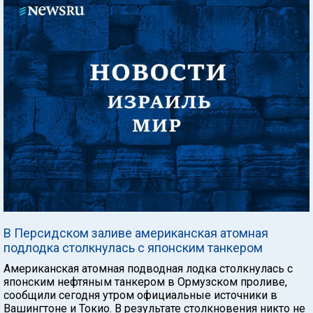
В Персидском заливе американская атомная
подлодка столкнулась с японским танкером
Американская атомная подводная лодка столкнулась с
японским нефтяным танкером в Ормузском проливе,
сообщили сегодня утром официальные источники в
Вашингтоне и Токио. В результате столкновения никто не