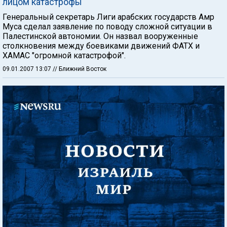
лицом катастрофы
Генеральный секретарь Лиги арабских государств Амр
Муса сделал заявление по поводу сложной ситуации в
Палестинской автономии. Он назвал вооруженные
столкновения между боевиками движений ФАТХ и
ХАМАС "огромной катастрофой".
09.01.2007 13:07
// Ближний Восток