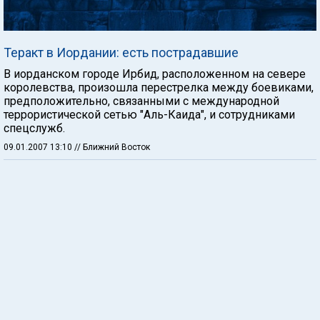
Теракт в Иордании: есть пострадавшие
В иорданском городе Ирбид, расположенном на севере
королевства, произошла перестрелка между боевиками,
предположительно, связанными с международной
террористической сетью "Аль-Каида", и сотрудниками
спецслужб.
09.01.2007 13:10
// Ближний Восток