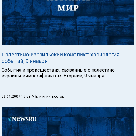
Палестино-израильский конфликт: хронология
событий, 9 января
События и происшествия, связанные с палестино-
израильским конфликтом. Вторник, 9 января.
09.01.2007 19:53
// Ближний Восток