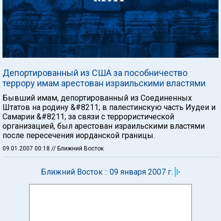
Депортированный из США за пособничество
террору имам арестован израильскими властями
Бывший имам, депортированный из Соединенных
Штатов на родину &#8211; в палестинскую часть Иудеи и
Самарии &#8211; за связи с террористической
организацией, был арестован израильскими властями
после пересечения иорданской границы.
09.01.2007 00:18
// Ближний Восток
Ближний Восток :: 09 января 2007 г.