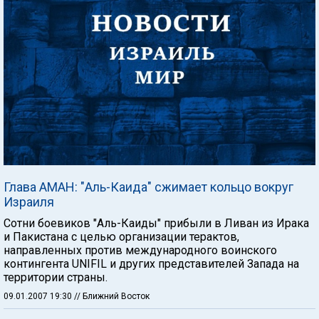
Глава АМАН: "Аль-Каида" сжимает кольцо вокруг
Израиля
Сотни боевиков "Аль-Каиды" прибыли в Ливан из Ирака
и Пакистана с целью организации терактов,
направленных против международного воинского
контингента UNIFIL и других представителей Запада на
территории страны.
09.01.2007 19:30
// Ближний Восток