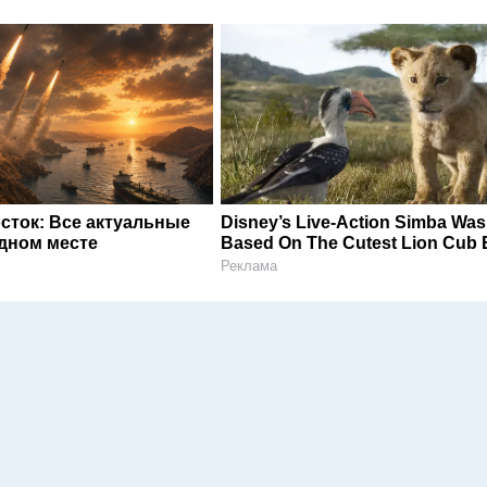
сток: Все актуальные
Disney’s Live-Action Simba Was
одном месте
Based On The Cutest Lion Cub 
Реклама