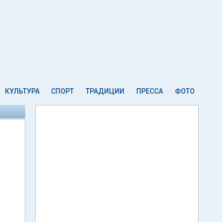
КУЛЬТУРА
СПОРТ
ТРАДИЦИИ
ПРЕССА
ФОТО