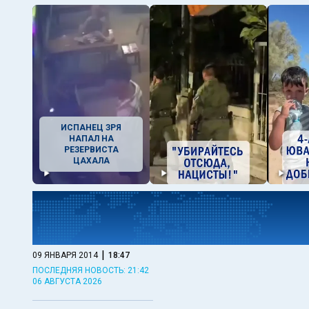
ИСПАНЕЦ ЗРЯ
НАПАЛ НА
РЕЗЕРВИСТА
ЦАХАЛА
|
09 ЯНВАРЯ 2014
18:47
ПОСЛЕДНЯЯ НОВОСТЬ: 21:42
06 АВГУСТА 2026