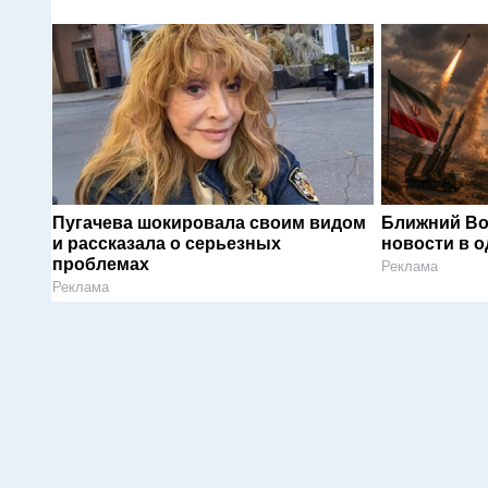
Пугачева шокировала своим видом
Ближний Во
и рассказала о серьезных
новости в 
проблемах
Реклама
Реклама