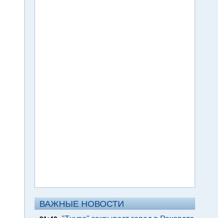
ВАЖНЫЕ НОВОСТИ