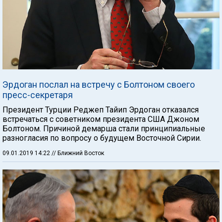
Эрдоган послал на встречу с Болтоном своего
пресс-секретаря
Президент Турции Реджеп Тайип Эрдоган отказался
встречаться с советником президента США Джоном
Болтоном. Причиной демарша стали принципиальные
разногласия по вопросу о будущем Восточной Сирии.
09.01.2019 14:22
// Ближний Восток