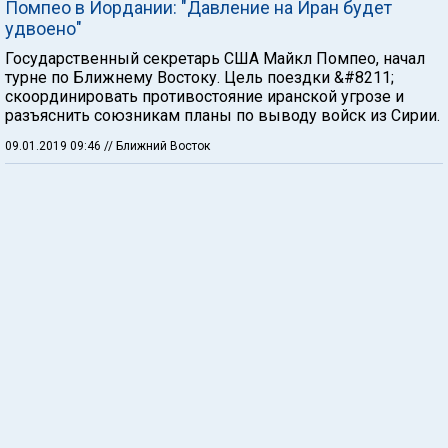
Помпео в Иордании: "Давление на Иран будет
удвоено"
Государственный секретарь США Майкл Помпео, начал
турне по Ближнему Востоку. Цель поездки &#8211;
скоординировать противостояние иранской угрозе и
разъяснить союзникам планы по выводу войск из Сирии.
09.01.2019 09:46
// Ближний Восток