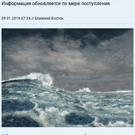
Информация обновляется по мере поступления.
09.01.2019 07:34
// Ближний Восток