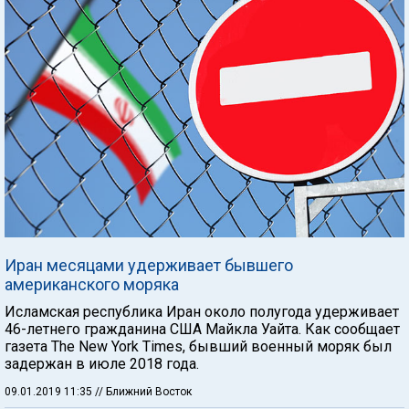
Иран месяцами удерживает бывшего
американского моряка
Исламская республика Иран около полугода удерживает
46-летнего гражданина США Майкла Уайта. Как сообщает
газета The New York Times, бывший военный моряк был
задержан в июле 2018 года.
09.01.2019 11:35
// Ближний Восток