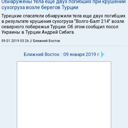
Обнаружены тела еще двух погибших при крушении
сухогруза возле берегов Турции
Турецкие спасатели обнаружили тела еще двух погибших
в результате крушения сухогруза "Волго-Балт 214" возле
северного побережья Турции. Об этом сообщил посол
Украины в Турции Андрей Сибига.
09.01.2019 03:26
// Ближний Восток
Ближний Восток :: 09 января 2019 г.