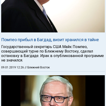
Помпео прибыл в Багдад, визит хранился в тайне
Государственный секретарь США Майк Помпео,
совершающий турне по Ближнему Востоку, сделал
остановку в Багдаде. Ирак в опубликованной программе
не значился.
09.01.2019 12:26
// Ближний Восток