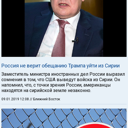
Россия не верит обещанию Трампа уйти из Сирии
Заместитель министра иностранных дел России выразил
сомнения в том, что США выведут войска из Сирии. Он
напомнил, что, с точки зрения России, американцы
находятся на сирийской земле незаконно.
09.01.2019 12:08
// Ближний Восток