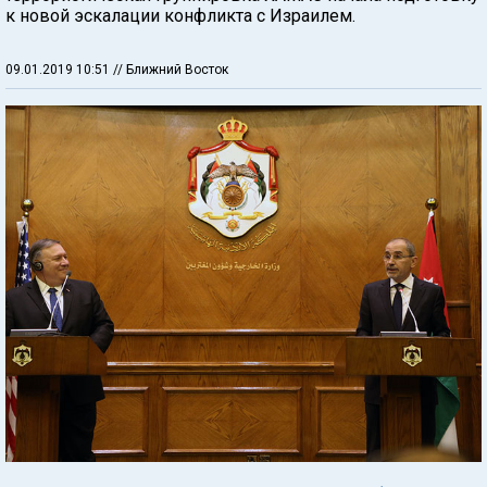
к новой эскалации конфликта с Израилем.
09.01.2019 10:51
// Ближний Восток