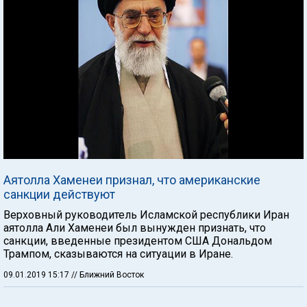
Аятолла Хаменеи признал, что американские
санкции действуют
Верховный руководитель Исламской республики Иран
аятолла Али Хаменеи был вынужден признать, что
санкции, введенные президентом США Дональдом
Трампом, сказываются на ситуации в Иране.
09.01.2019 15:17
// Ближний Восток