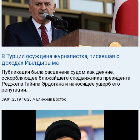
В Турции осуждена журналистка, писавшая о
доходах Йылдырыма
Публикация была расценена судом как деяние,
оскорбляющее ближайшего сподвижника президента
Реджепа Тайипа Эрдогана и наносящее ущерб его
репутации.
09.01.2019 16:20
// Ближний Восток