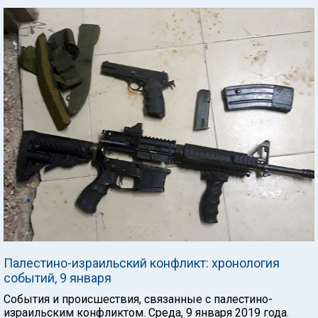
Палестино-израильский конфликт: хронология
событий, 9 января
События и происшествия, связанные с палестино-
израильским конфликтом. Среда, 9 января 2019 года.