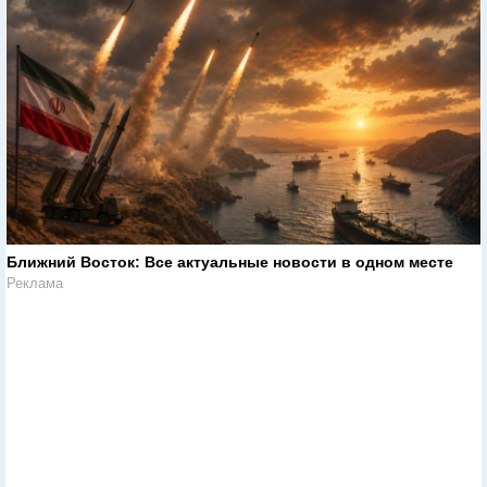
Ближний Восток: Все актуальные новости в одном месте
Реклама