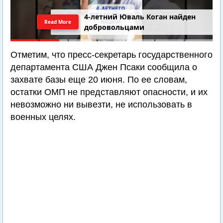
4-летний Юваль Коган найден
Read More
добровольцами
Отметим, что пресс-секретарь государственного
департамента США Джен Псаки сообщила о
захвате базы еще 20 июня. По ее словам,
остатки ОМП не представляют опасности, и их
невозможно ни вывезти, не использовать в
военных целях.