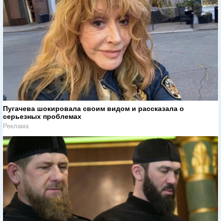
Пугачева шокировала своим видом и рассказала о
серьезных проблемах
Реклама