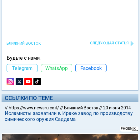
СЛЕДУЮЩАЯ СТАТЬЯ
БЛИЖНИЙ ВОСТОК
Будьте с нами:
Telegram
WhatsApp
Facebook
ССЫЛКИ ПО ТЕМЕ
//
https://www.newsru.co.il/
//
Ближний Восток
//
20 июня 2014
Исламисты захватили в Ираке завод по производству
химического оружия Саддама