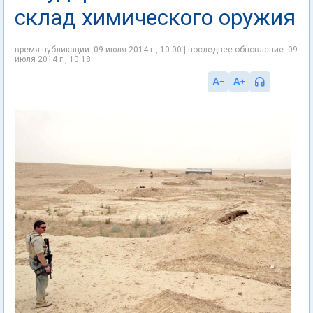
склад химического оружия
время публикации: 09 июля 2014 г., 10:00 | последнее обновление: 09
июля 2014 г., 10:18