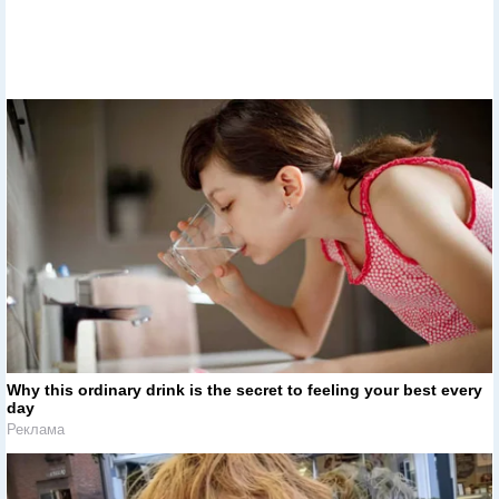
Why this ordinary drink is the secret to feeling your best every
day
Реклама