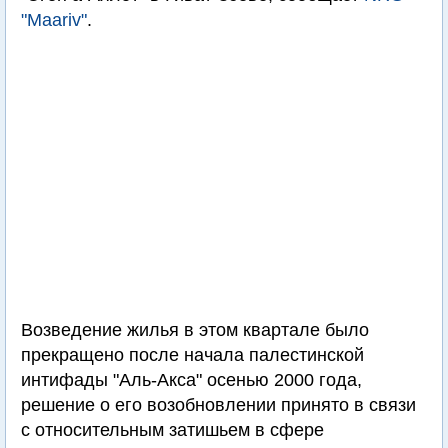
"Maariv"
.
Возведение жилья в этом квартале было
прекращено после начала палестинской
интифады "Аль-Акса" осенью 2000 года,
решение о его возобновлении принято в связи
с относительным затишьем в сфере