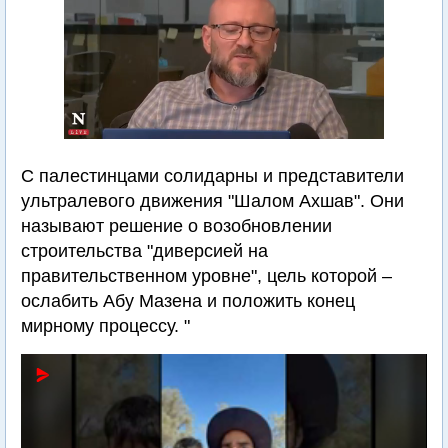
С палестинцами солидарны и представители
ультралевого движения "Шалом Ахшав". Они
называют решение о возобновлении
строительства "диверсией на
правительственном уровне", цель которой –
ослабить Абу Мазена и положить конец
мирному процессу. "