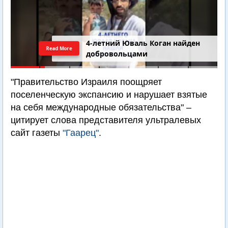
4-летний Юваль Коган найден
Read More
добровольцами
"Правительство Израиля поощряет
поселенческую экспансию и нарушает взятые
на себя международные обязательства" –
цитирует слова представителя ультралевых
сайт газеты
"Гаарец"
.