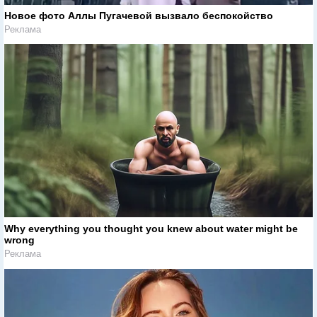
Новое фото Аллы Пугачевой вызвало беспокойство
Реклама
Why everything you thought you knew about water might be
wrong
Реклама