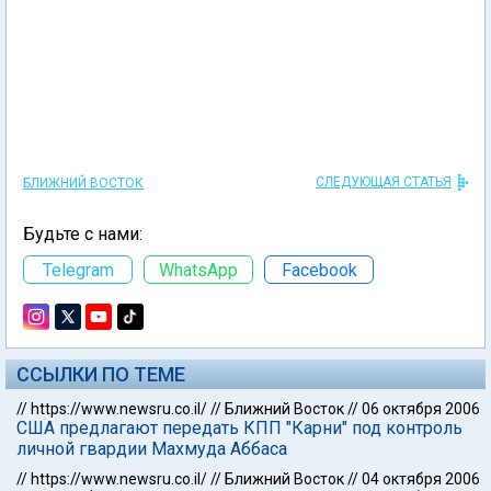
СЛЕДУЮЩАЯ СТАТЬЯ
БЛИЖНИЙ ВОСТОК
Будьте с нами:
Telegram
WhatsApp
Facebook
ССЫЛКИ ПО ТЕМЕ
//
https://www.newsru.co.il/
//
Ближний Восток
//
06 октября 2006
США предлагают передать КПП "Карни" под контроль
личной гвардии Махмуда Аббаса
//
https://www.newsru.co.il/
//
Ближний Восток
//
04 октября 2006