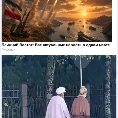
Ближний Восток: Все актуальные новости в одном месте
Реклама