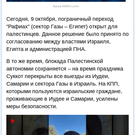
Архив NEWSru.com
Сегодня, 9 октября, пограничный переход
"Рафиах" (сектор Газы – Египет) открыт для
палестинцев. Данное решение было принято по
согласованию между властями Израиля,
Египта и администрацией ПНА.
В то же время, блокада Палестинской
автономии сохраняется – на время праздника
Суккот перекрыты все выезды из Иудеи,
Самарии и сектора Газы в Израиль. На КПП,
которыми пользуются израильские граждане,
проживающие в Иудее и Самарии, усилены
меры безопасности.