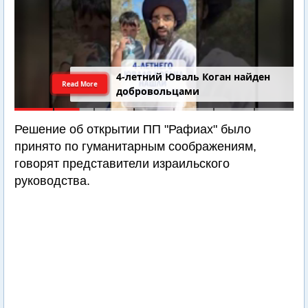
4-летний Юваль Коган найден
Read More
добровольцами
Решение об открытии ПП "Рафиах" было
принято по гуманитарным соображениям,
говорят представители израильского
руководства.