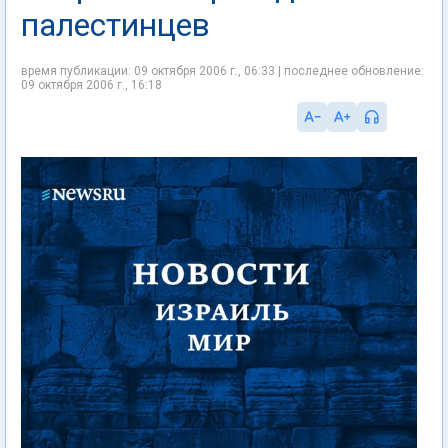
палестинцев
время публикации: 09 октября 2006 г., 06:33 | последнее обновление:
09 октября 2006 г., 16:18