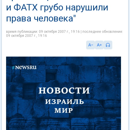
и ФАТХ грубо нарушили
права человека"
время публикации: 09 октября 2007 г., 19:16 | последнее обновление:
09 октября 2007 г., 19:16