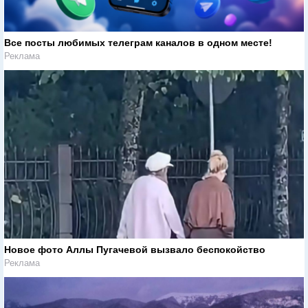
Все посты любимых телеграм каналов в одном месте!
Реклама
Новое фото Аллы Пугачевой вызвало беспокойство
Реклама