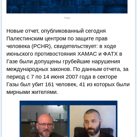
Ynet
Новые отчет, опубликованный сегодня
Палестинским центром по защите прав
человека (PCHR), свидетельствует: в ходе
июньского противостояния ХАМАС и ФАТХ в
Газе были допущены грубейшие нарушения
международных законов. По данным отчета, за
период с 7 по 14 июня 2007 года в секторе
Газы был убит 161 человек, 41 из которых были
мирными жителями.