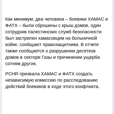
Как минимум, два человека – боевики ХАМАС и
ФАТХ – были сброшены с крыш домов, один
сотрудник палестинских служб безопасности
был застрелен хамасовцем на больничной
койке, сообщают правозащитники. В отчете
также сообщается о разрушении десятков
домов в секторе Газы и причинении ущерба
сотням других.
PCHR призвала ХАМАС и ФАТХ создать
независимую комиссию по расследованию
действий боевиков в ходе этого конфликта.