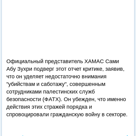
Официальный представитель ХАМАС Сами
Абу Зухри подверг этот отчет критике, заявив,
что он уделяет недостаточно внимания
"убийствам и саботажу", совершенным
сотрудниками палестинских служб
безопасности (ФАТХ). Он убежден, что именно
действия этих стражей порядка и
спровоцировали гражданскую войну в секторе.