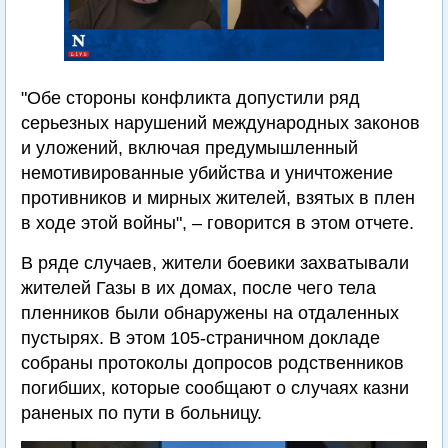
"Обе стороны конфликта допустили ряд
серьезных нарушений международных законов
и уложений, включая предумышленный
немотивированные убийства и уничтожение
противников и мирных жителей, взятых в плен
в ходе этой войны", – говорится в этом отчете.
В ряде случаев, жители боевики захватывали
жителей Газы в их домах, после чего тела
пленников были обнаружены на отдаленных
пустырях. В этом 105-страничном докладе
собраны протоколы допросов родственников
погибших, которые сообщают о случаях казни
раненых по пути в больницу.