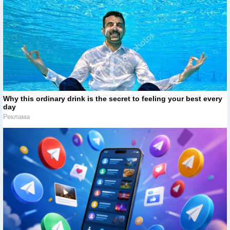
Why this ordinary drink is the secret to feeling your best every
day
Реклама