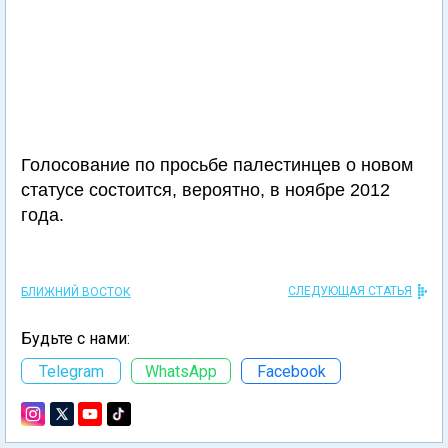
Голосование по просьбе палестинцев о новом
статусе состоится, вероятно, в ноябре 2012
года.
СЛЕДУЮЩАЯ СТАТЬЯ
БЛИЖНИЙ ВОСТОК
Будьте с нами:
Telegram
WhatsApp
Facebook