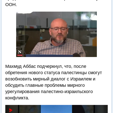
ООН.
Махмуд Аббас подчеркнул, что, после
обретения нового статуса палестинцы смогут
возобновить мирный диалог с Израилем и
обсудить главные проблемы мирного
урегулирования палестино-израильского
конфликта.