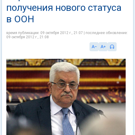
получения нового статуса
в ООН
время публикации: 09 октября 2012 г., 21:07 | последнее обновление:
09 октября 2012 г., 21:08