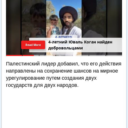
4-летний Юваль Коган найден
Read More
добровольцами
Палестинский лидер добавил, что его действия
направлены на сохранение шансов на мирное
урегулирование путем создания двух
государств для двух народов.