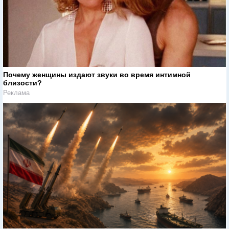
Почему женщины издают звуки во время интимной
близости?
Реклама