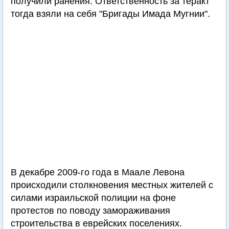
получили ранения. Ответственность за теракт
тогда взяли на себя "Бригады Имада Мугнии".
В декабре 2009-го года в Маале Левона
происходили столкновения местных жителей с
силами израильской полиции на фоне
протестов по поводу замораживания
строительства в еврейских поселениях.