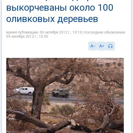
выкорчеваны около 100
оливковых деревьев
время публикации: 09 октября 2012 г., 10:13 | последнее обновление:
09 октября 2012 г., 10:35