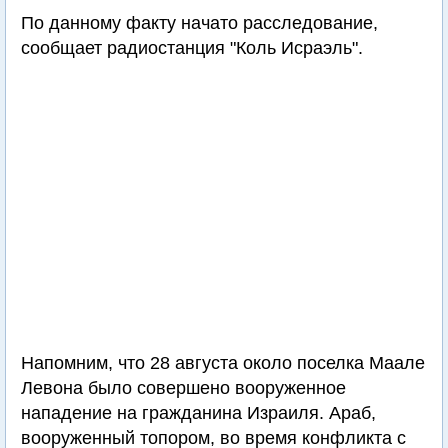
По данному факту начато расследование,
сообщает радиостанция "Коль Исраэль".
Напомним, что 28 августа около поселка Маале
Левона было совершено вооруженное
нападение на гражданина Израиля. Араб,
вооруженный топором, во время конфликта с