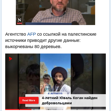
Агентство
AFP
со ссылкой на палестинские
источники приводит другие данные:
выкорчеваны 80 деревьев.
4-летний Юваль Коган найден
Read More
добровольцами