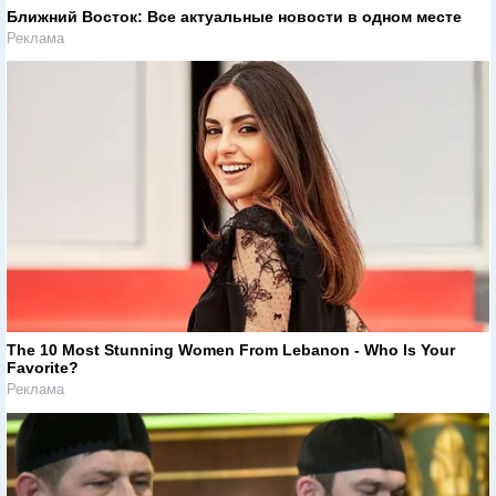
Ближний Восток: Все актуальные новости в одном месте
Реклама
The 10 Most Stunning Women From Lebanon - Who Is Your
Favorite?
Реклама