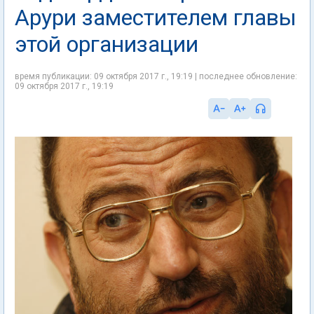
Арури заместителем главы
этой организации
время публикации: 09 октября 2017 г., 19:19 | последнее обновление:
09 октября 2017 г., 19:19