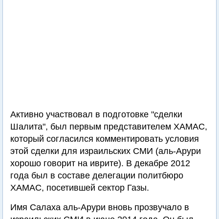
Активно участвовал в подготовке "сделки
Шалита", был первым представителем ХАМАС,
который согласился комментировать условия
этой сделки для израильских СМИ (аль-Арури
хорошо говорит на иврите). В декабре 2012
года был в составе делегации политбюро
ХАМАС, посетившей сектор Газы.
Имя Салаха аль-Арури вновь прозвучало в