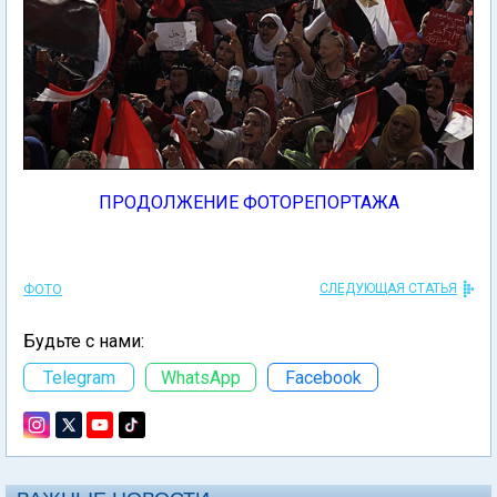
ПРОДОЛЖЕНИЕ ФОТОРЕПОРТАЖА
СЛЕДУЮЩАЯ СТАТЬЯ
ФОТО
Будьте с нами:
Telegram
WhatsApp
Facebook