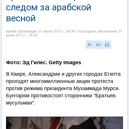
следом за арабской
весной
время публикации: 01 июля 2013 г., 08:49 | последнее обновление: 01
июля 2013 г., 09:00
Фото: Эд Гилес. Getty Images
В Каире, Александрии и других городах Египта
проходят многомиллионные акции протеста
против режима президента Мухаммада Мурси.
Бунтарям противостоят сторонники "Братьев-
мусульман".