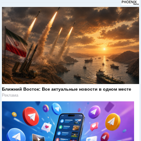
Ближний Восток: Все актуальные новости в одном месте
Реклама