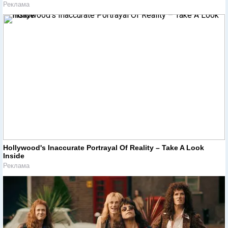
Реклама
Hollywood's Inaccurate Portrayal Of Reality – Take A Look
Inside
Реклама