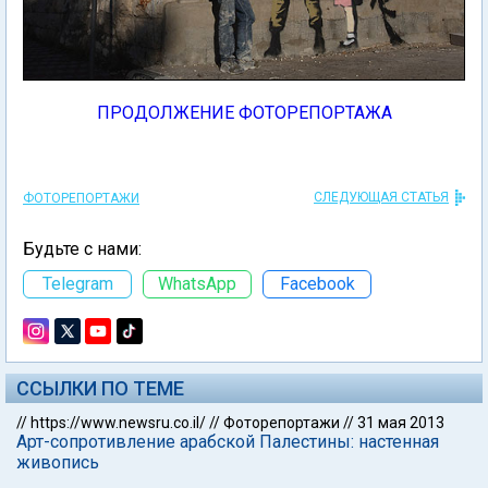
ПРОДОЛЖЕНИЕ ФОТОРЕПОРТАЖА
СЛЕДУЮЩАЯ СТАТЬЯ
ФОТОРЕПОРТАЖИ
Будьте с нами:
Telegram
WhatsApp
Facebook
ССЫЛКИ ПО ТЕМЕ
//
https://www.newsru.co.il/
//
Фоторепортажи
//
31 мая 2013
Арт-сопротивление арабской Палестины: настенная
живопись