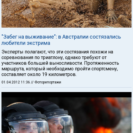
"Забег на выживание": в Австралии состязались
любители экстрима
Эксперты полагают, что эти состязания похожи на
соревнования по триатлону, однако требуют от
участников большей выносливости. Протяженность
маршрута, который необходимо пройти спортсмену,
составляет около 19 километров.
01.04.2012 11:36
// Фоторепортажи