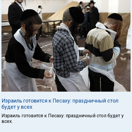
Израиль готовится к Песаху: праздничный стол
будет у всех
Израиль готовится к Песаху: праздничный стол будет у
всех.