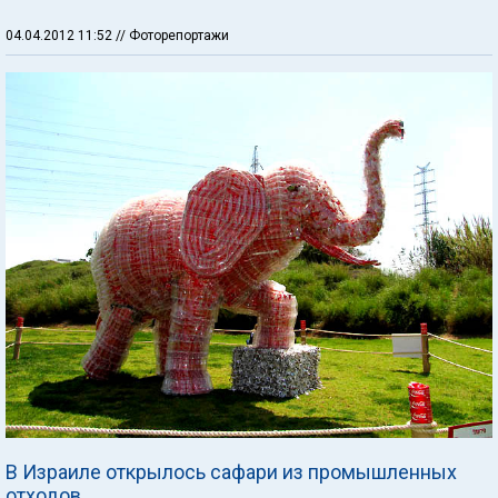
04.04.2012 11:52
// Фоторепортажи
В Израиле открылось сафари из промышленных
отходов