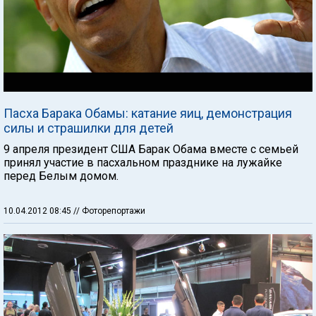
Пасха Барака Обамы: катание яиц, демонстрация
силы и страшилки для детей
9 апреля президент США Барак Обама вместе с семьей
принял участие в пасхальном празднике на лужайке
перед Белым домом.
10.04.2012 08:45
// Фоторепортажи