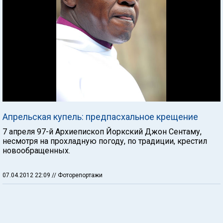
Апрельская купель: предпасхальное крещение
7 апреля 97-й Архиепископ Йоркский Джон Сентаму,
несмотря на прохладную погоду, по традиции, крестил
новообращенных.
07.04.2012 22:09
// Фоторепортажи