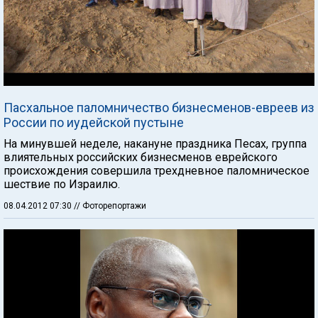
Пасхальное паломничество бизнесменов-евреев из
России по иудейской пустыне
На минувшей неделе, накануне праздника Песах, группа
влиятельных российских бизнесменов еврейского
происхождения совершила трехдневное паломническое
шествие по Израилю.
08.04.2012 07:30
// Фоторепортажи