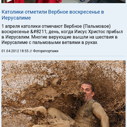
Католики отметили Вербное воскресенье в
Иерусалиме
1 апреля католики отмечают Вербное (Пальмовое)
воскресенье &#8211; день, когда Иисус Христос прибыл
в Иерусалим. Многие верующие вышли на шествия в
Иерусалиме с пальмовыми ветвями в руках.
01.04.2012 18:55
// Фоторепортажи