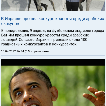
В Израиле прошел конкурс красоты среди арабских
скакунов
В понедельник, 9 апреля, на футбольном стадионе города
Бат-Ям прошел конкурс красоты среди арабских
лошадей. Со всего Израиля привезли около 100
грациозных конкурсантов и конкурсанток.
10.04.2012 16:44
// Фоторепортажи