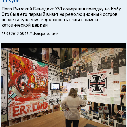
на Кубе
Папа Римский Бенедикт XVI совершил поездку на Кубу.
Это был его первый визит на революционный остров
после вступления в должность главы римско-
католической церкви.
28.03.2012 08:57
// Фоторепортажи