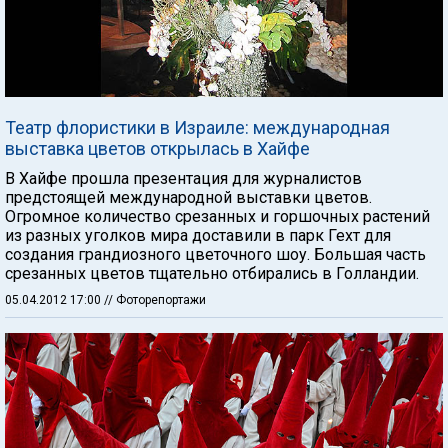
Театр флористики в Израиле: международная
выставка цветов открылась в Хайфе
В Хайфе прошла презентация для журналистов
предстоящей международной выставки цветов.
Огромное количество срезанных и горшочных растений
из разных уголков мира доставили в парк Гехт для
создания грандиозного цветочного шоу. Большая часть
срезанных цветов тщательно отбирались в Голландии.
05.04.2012 17:00
// Фоторепортажи