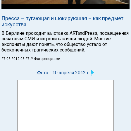
Пресса – пугающая и шокирующая – как предмет
искусства
В Берлине проходит выставка ARTandPress, посвященная
печатным СМИ и их роли в жизни людей. Многие
экспонаты дают понять, что общество устало от
бесконечных трагических сообщений.
27.03.2012 08:27
// Фоторепортажи
Фото :: 10 апреля 2012 г.