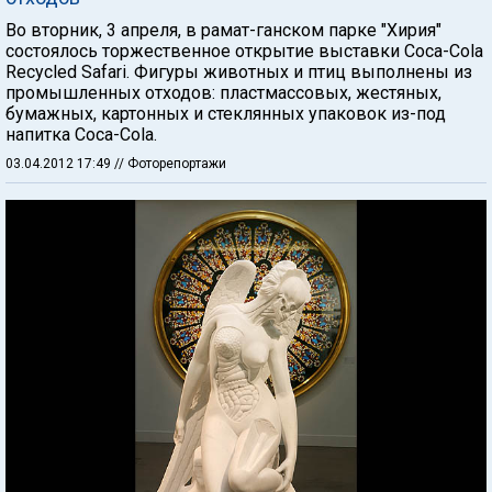
Во вторник, 3 апреля, в рамат-ганском парке "Хирия"
состоялось торжественное открытие выставки Coca-Cola
Recycled Safari. Фигуры животных и птиц выполнены из
промышленных отходов: пластмассовых, жестяных,
бумажных, картонных и стеклянных упаковок из-под
напитка Coca-Cola.
03.04.2012 17:49
// Фоторепортажи