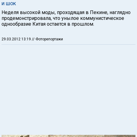
и шок
Неделя высокой моды, проходящая в Пекине, наглядно
продемонстрировала, что унылое коммунистическое
однообразие Китая остается в прошлом.
29.03.2012 13:19
// Фоторепортажи