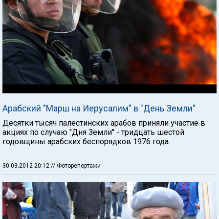
Арабский "Марш на Иерусалим" в "День Земли"
Десятки тысяч палестинских арабов приняли участие в
акциях по случаю "Дня Земли" - тридцать шестой
годовщины арабских беспорядков 1976 года.
30.03.2012 20:12
// Фоторепортажи