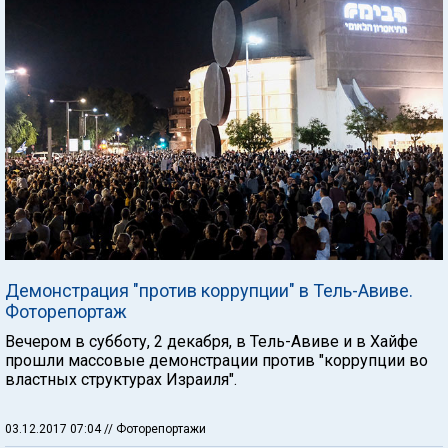
Демонстрация "против коррупции" в Тель-Авиве.
Фоторепортаж
Вечером в субботу, 2 декабря, в Тель-Авиве и в Хайфе
прошли массовые демонстрации против "коррупции во
властных структурах Израиля".
03.12.2017 07:04
// Фоторепортажи