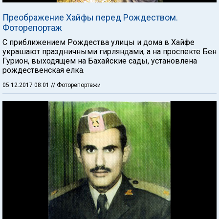
Преображение Хайфы перед Рождеством.
Фоторепортаж
С приближением Рождества улицы и дома в Хайфе
украшают праздничными гирляндами, а на проспекте Бен
Гурион, выходящем на Бахайские сады, установлена
рождественская елка.
05.12.2017 08:01
// Фоторепортажи