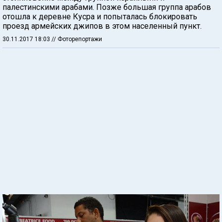
палестинскими арабами. Позже большая группа арабов
отошла к деревне Кусра и попыталась блокировать
проезд армейских джипов в этом населенный пункт.
30.11.2017 18:03
// Фоторепортажи