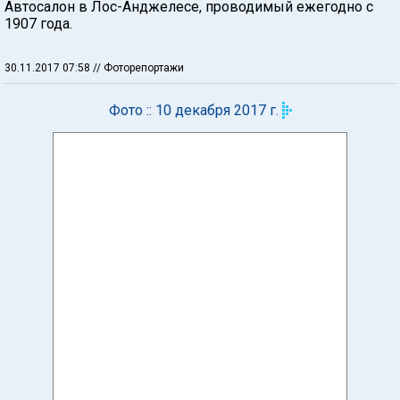
Автосалон в Лос-Анджелесе, проводимый ежегодно с
1907 года.
30.11.2017 07:58
// Фоторепортажи
Фото :: 10 декабря 2017 г.