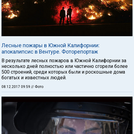
Лесные пожары в Южной Калифорнии:
апокалипсис в Вентуре. Фоторепортаж
В результате лесных пожаров в Южной Калифорнии за
несколько дней полностью или частично сгорели более
500 строений, среди которых были и роскошные дома
богатых и известных людей.
08.12.2017 09:59
// Фото