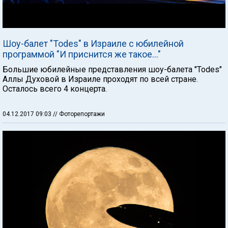
Шоу-балет "Todes" в Израиле с юбилейной
программой "И приснится же такое..."
Большие юбилейные представления шоу-балета "Todes"
Аллы Духовой в Израиле проходят по всей стране.
Осталось всего 4 концерта.
04.12.2017 09:03
// Фоторепортажи