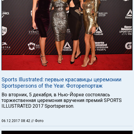
Sports Illustrated: первые красавицы церемонии
Sportspersons of the Year. Фоторепортаж
Во вторник, 5 декабря, в Нью-Йорке состоялась
торжественная церемония вручения премий SPORTS
ILLUSTRATED 2017 Sportsperson.
06.12.2017 08:42
// Фото