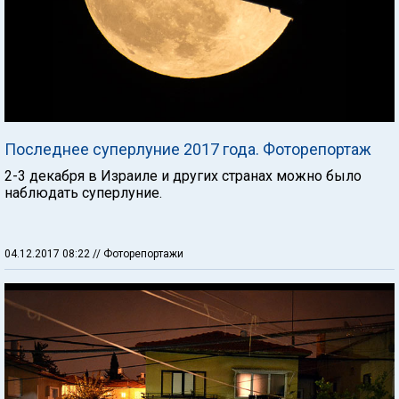
Последнее суперлуние 2017 года. Фоторепортаж
2-3 декабря в Израиле и других странах можно было
наблюдать суперлуние.
04.12.2017 08:22
// Фоторепортажи