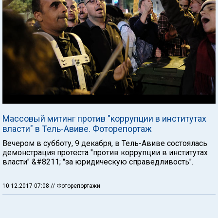
Массовый митинг против "коррупции в институтах
власти" в Тель-Авиве. Фоторепортаж
Вечером в субботу, 9 декабря, в Тель-Авиве состоялась
демонстрация протеста "против коррупции в институтах
власти" &#8211; "за юридическую справедливость".
10.12.2017 07:08
// Фоторепортажи