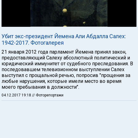
Убит экс-президент Йемена Али Абдалла Салех:
1942-2017. Фотогалерея
21 января 2012 года парламент Йемена принял закон,
предоставляющий Салеху абсолютный политический и
юридический иммунитет от судебного преследования. В
последовавшем телевизионном выступлении Салех
выступил с прощальной речью, попросив "прощения за
любые нарушения, которые имели место во время
моего пребывания в должности".
04.12.2017 19:18
// Фоторепортажи