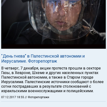
"День гнева" в Палестинской автономии и
Иерусалиме. Фоторепортаж
В четверг, 7 декабря, акции протеста прошли в секторе
Газы, в Хевроне, Шхеме и других населенных пунктах
Палестинской автономии, а также в Старом городе
Иерусалима. Палестинские источники сообщают о более
сотни пострадавших в результате столкновений с
израильскими военнослужащими и полицейскими.
07.12.2017 18:55
// Фоторепортажи