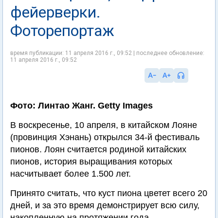
фейерверки.
Фоторепортаж
время публикации: 11 апреля 2016 г., 09:52 | последнее обновление:
11 апреля 2016 г., 09:52
Фото: Линтао Жанг. Getty Images
В воскресенье, 10 апреля, в китайском Лояне
(провинция Хэнань) открылся 34-й фестиваль
пионов. Лоян считается родиной китайских
пионов, история выращивания которых
насчитывает более 1.500 лет.
Принято считать, что куст пиона цветет всего 20
дней, и за это время демонстрирует всю силу,
накопленную на протяжении года.