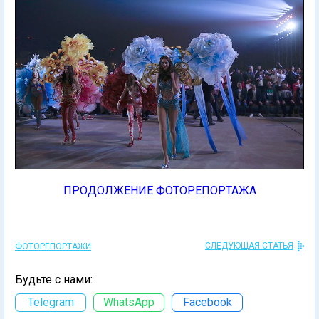
ПРОДОЛЖЕНИЕ ФОТОРЕПОРТАЖА
СЛЕДУЮЩАЯ СТАТЬЯ
ФОТОРЕПОРТАЖИ
Будьте с нами:
Telegram
WhatsApp
Facebook