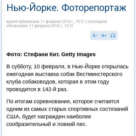
Нью-Йорке. Фоторепортаж
время публикации: 11 февраля 2018 г., 10:21 | последнее
обновление: 11 февраля 2018 г., 10:21
Фото: Стефани Кит. Getty Images
В субботу, 10 февраля, в Нью-Йорке открылась
ежегодная выставка собак Вестминстерского
клуба собаководов, которая в этом году
проводится в 142-й раз.
По итогам соревнования, которое считается
одним из самых старых спортивных состязаний
США, будет награжден наиболее
сообразительный и ловкий пес.