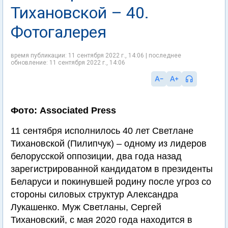
Тихановской – 40.
Фотогалерея
время публикации: 11 сентября 2022 г., 14:06 | последнее
обновление: 11 сентября 2022 г., 14:06
Фото: Associated Press
11 сентября исполнилось 40 лет Светлане
Тихановской (Пилипчук) – одному из лидеров
белорусской оппозиции, два года назад
зарегистрированной кандидатом в президенты
Беларуси и покинувшей родину после угроз со
стороны силовых структур Александра
Лукашенко. Муж Светланы, Сергей
Тихановский, с мая 2020 года находится в