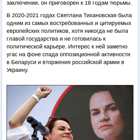
заключении, он приговорен к 18 годам тюрьмы.
В 2020-2021 годах Светлана Тихановская была
одним из самых востребованных и цитируемых
европейских политиков, хотя никогда не была
главой государства и не готовилась к
политической карьере. Интерес к ней заметно
угас на фоне спада оппозиционной активности
в Беларуси и вторжения российской армии в
Украину.