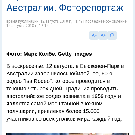
Австралии. Фоторепортаж
время публикации: 12 августа 2018 г., 11:49 | последнее обновление:
12 августа 2018 г., 12:12
Фото: Марк Колбе. Getty Images
В воскресенье, 12 августа, в Бьюкенен-Парк в
Австралии завершилось юбилейное, 60-е
родео "Isa Rodeo", которое проводится в
течение четырех дней. Традиция проводить
австралийское родео возникла в 1959 году и
является самой масштабной в южном
полушарии, привлекая более 15.000
участников со всех уголков мира каждый год.