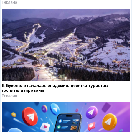
Реклама
В Буковеле началась эпидемия: десятки туристов
госпитализированы
Реклама