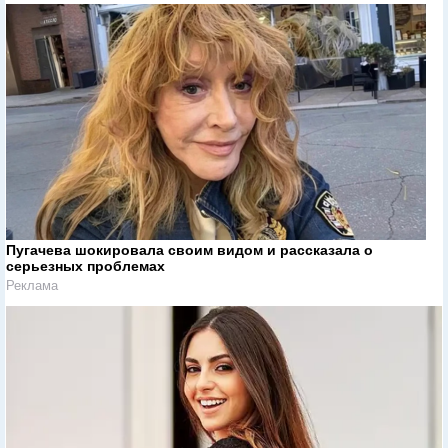
Пугачева шокировала своим видом и рассказала о
серьезных проблемах
Реклама