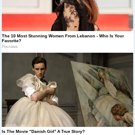
The 10 Most Stunning Women From Lebanon - Who Is Your
Favorite?
Реклама
Is The Movie "Danish Girl" A True Story?