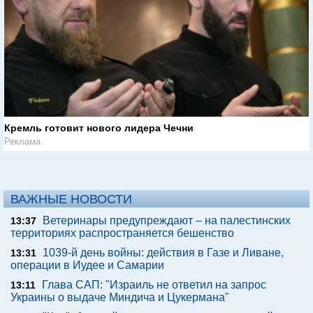
Кремль готовит нового лидера Чечни
Реклама
ВАЖНЫЕ НОВОСТИ
Ветеринары предупреждают – на палестинских
13:37
территориях распространяется бешенство
1039-й день войны: действия в Газе и Ливане,
13:31
операции в Иудее и Самарии
Глава САП: "Израиль не ответил на запрос
13:11
Украины о выдаче Миндича и Цукермана"