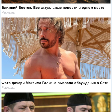
Ближний Восток: Все актуальные новости в одном месте
Реклама
Фото дочери Максима Галкина вызвало обсуждения в Сети
Реклама