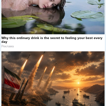
Why this ordinary drink is the secret to feeling your best every
day
Реклама