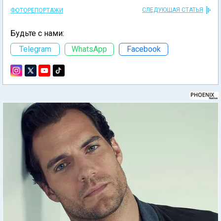
СЛЕДУЮЩАЯ СТАТЬЯ
ФОТОРЕПОРТАЖИ
Будьте с нами:
Telegram
WhatsApp
Facebook