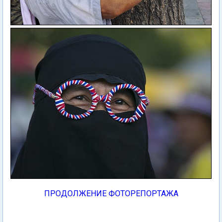
ПРОДОЛЖЕНИЕ ФОТОРЕПОРТАЖА