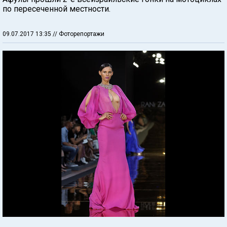
по пересеченной местности.
09.07.2017 13:35
// Фоторепортажи