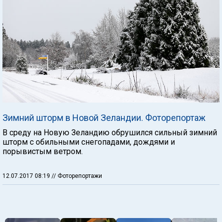
Зимний шторм в Новой Зеландии. Фоторепортаж
В среду на Новую Зеландию обрушился сильный зимний
шторм с обильными снегопадами, дождями и
порывистым ветром.
12.07.2017 08:19
// Фоторепортажи