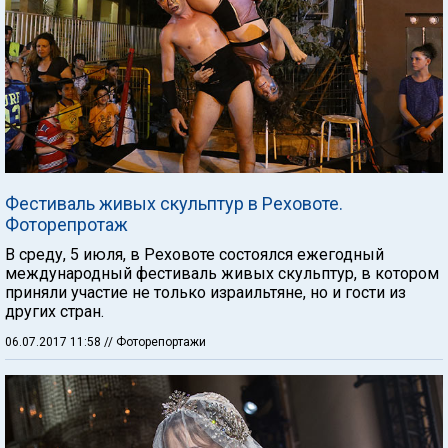
Фестиваль живых скульптур в Реховоте.
Фоторепротаж
В среду, 5 июля, в Реховоте состоялся ежегодный
международный фестиваль живых скульптур, в котором
приняли участие не только израильтяне, но и гости из
других стран.
06.07.2017 11:58
// Фоторепортажи