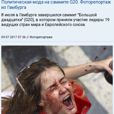
Политическая мода на саммите G20. Фоторепортаж
из Гамбурга
8 июля в Гамбурге завершился саммит "Большой
двадцатки" (G20), в котором приняли участие лидеры 19
ведущих стран мира и Европейского союза.
09.07.2017 07:36
// Фоторепортажи