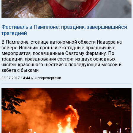
Фестиваль в Памплоне: праздник, завершившийся
трагедией
В Памплоне, столице автономной области Наварра на
севере Испании, прошли ежегодные праздничные
мероприятия, посвященные Святому Фермину. По
традиции, празднования состоят из двух основных
частей: красочного шествия с последующей мессой и
забега с быками.
08.07.2017 14:44
// Фоторепортажи