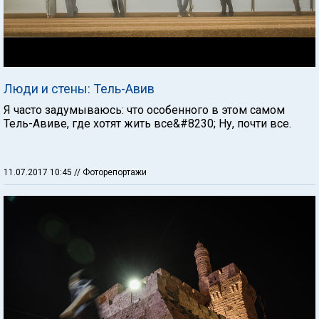
Люди и стены: Тель-Авив
Я часто задумываюсь: что особенного в этом самом
Тель-Авиве, где хотят жить все&#8230; Ну, почти все.
11.07.2017 10:45
// Фоторепортажи