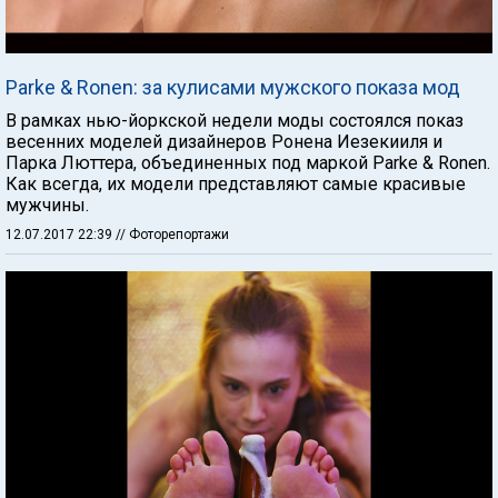
Parke & Ronen: за кулисами мужского показа мод
В рамках нью-йоркской недели моды состоялся показ
весенних моделей дизайнеров Ронена Иезекииля и
Парка Люттера, объединенных под маркой Parke & Ronen.
Как всегда, их модели представляют самые красивые
мужчины.
12.07.2017 22:39
// Фоторепортажи