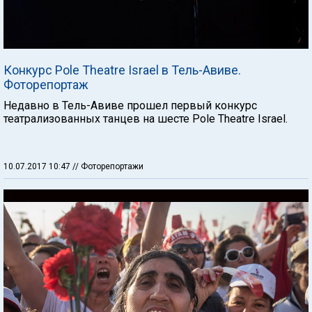
Конкурс Pole Theatre Israel в Тель-Авиве.
Фоторепортаж
Недавно в Тель-Авиве прошел первый конкурс
театрализованных танцев на шесте Pole Theatre Israel.
10.07.2017 10:47
// Фоторепортажи