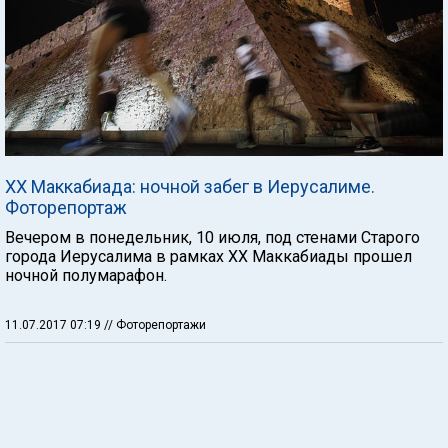
ХХ Маккабиада: ночной забег в Иерусалиме.
Фоторепортаж
Вечером в понедельник, 10 июля, под стенами Старого
города Иерусалима в рамках ХХ Маккабиады прошел
ночной полумарафон.
11.07.2017 07:19
// Фоторепортажи