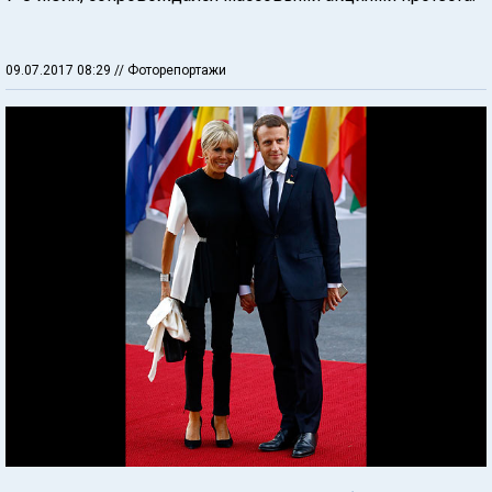
09.07.2017 08:29
// Фоторепортажи