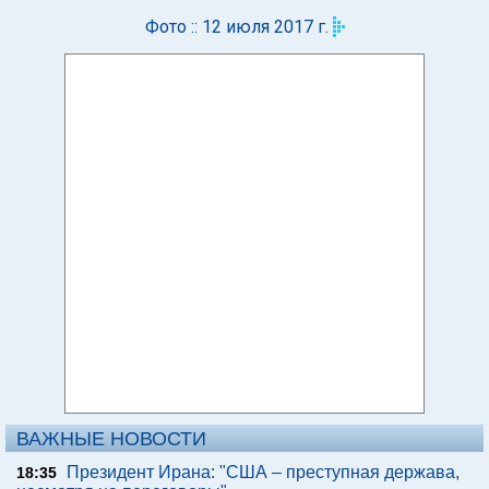
Фото :: 12 июля 2017 г.
ВАЖНЫЕ НОВОСТИ
Президент Ирана: "США – преступная держава,
18:35