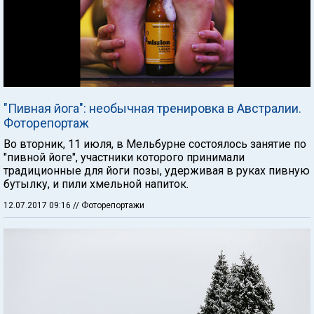
"Пивная йога": необычная тренировка в Австралии.
Фоторепортаж
Во вторник, 11 июля, в Мельбурне состоялось занятие по
"пивной йоге", участники которого принимали
традиционные для йоги позы, удерживая в руках пивную
бутылку, и пили хмельной напиток.
12.07.2017 09:16
// Фоторепортажи