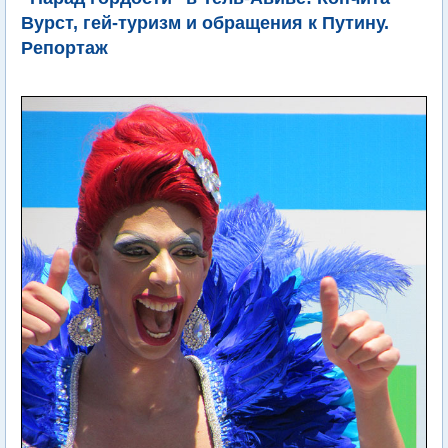
Вурст, гей-туризм и обращения к Путину.
Репортаж