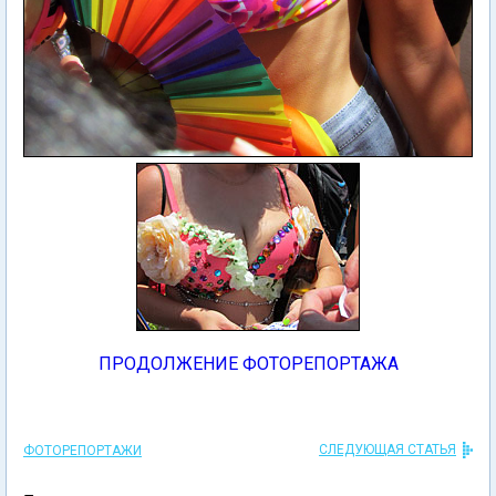
ПРОДОЛЖЕНИЕ ФОТОРЕПОРТАЖА
СЛЕДУЮЩАЯ СТАТЬЯ
ФОТОРЕПОРТАЖИ