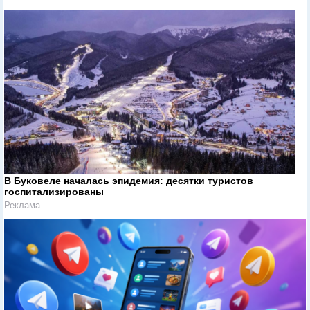
В Буковеле началась эпидемия: десятки туристов
госпитализированы
Реклама