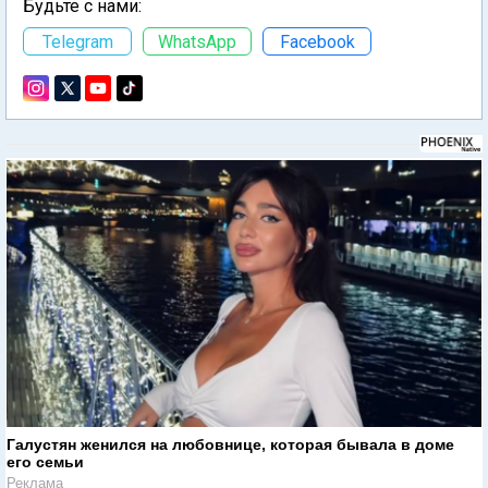
Будьте с нами:
Telegram
WhatsApp
Facebook
Галустян женился на любовнице, которая бывала в доме
его семьи
Реклама