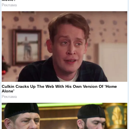
Реклама
Culkin Cracks Up The Web With His Own Version Of ‘Home
Alone’
Реклама