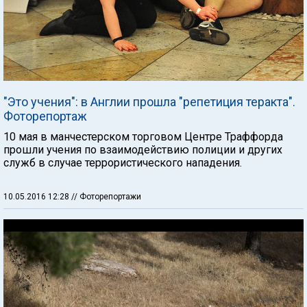
"Это учения": в Англии прошла "репетиция теракта".
Фоторепортаж
10 мая в манчестерском торговом Центре Траффорда
прошли учения по взаимодействию полиции и других
служб в случае террористического нападения.
10.05.2016 12:28
// Фоторепортажи