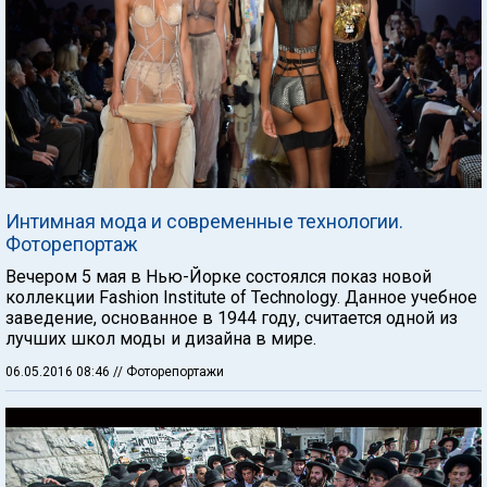
Интимная мода и современные технологии.
Фоторепортаж
Вечером 5 мая в Нью-Йорке состоялся показ новой
коллекции Fashion Institute of Technology. Данное учебное
заведение, основанное в 1944 году, считается одной из
лучших школ моды и дизайна в мире.
06.05.2016 08:46
// Фоторепортажи