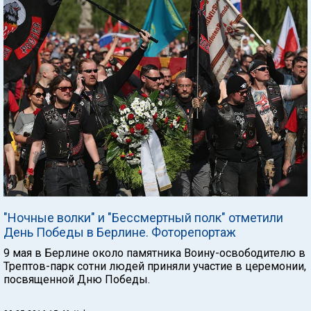
"Ночные волки" и "Бессмертный полк" отметили
День Победы в Берлине. Фоторепортаж
9 мая в Берлине около памятника Воину-освободителю в
Трептов-парк сотни людей приняли участие в церемонии,
посвященной Дню Победы.