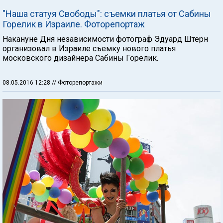
"Наша статуя Свободы": съемки платья от Сабины
Горелик в Израиле. Фоторепортаж
Накануне Дня независимости фотограф Эдуард Штерн
организовал в Израиле съемку нового платья
московского дизайнера Сабины Горелик.
08.05.2016 12:28
// Фоторепортажи