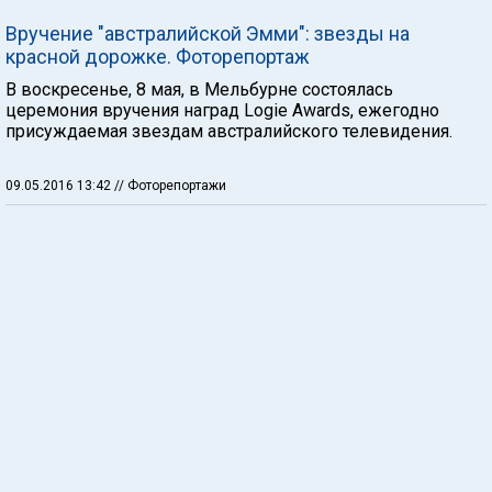
Вручение "австралийской Эмми": звезды на
красной дорожке. Фоторепортаж
В воскресенье, 8 мая, в Мельбурне состоялась
церемония вручения наград Logie Awards, ежегодно
присуждаемая звездам австралийского телевидения.
09.05.2016 13:42
// Фоторепортажи