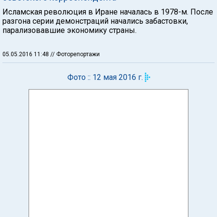
Исламская революция в Иране началась в 1978-м. После
разгона серии демонстраций начались забастовки,
парализовавшие экономику страны.
05.05.2016 11:48
// Фоторепортажи
Фото :: 12 мая 2016 г.