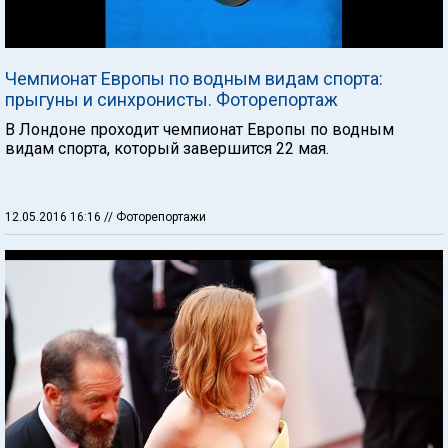
Чемпионат Европы по водным видам спорта:
прыгуны и синхронисты. Фоторепортаж
В Лондоне проходит чемпионат Европы по водным
видам спорта, который завершится 22 мая.
12.05.2016 16:16
// Фоторепортажи