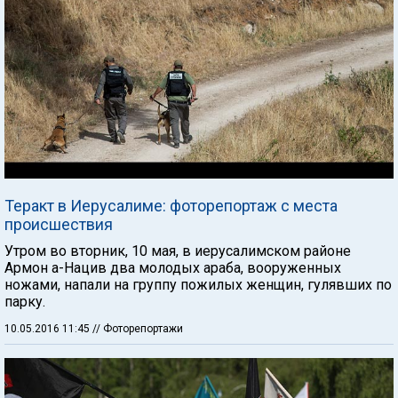
Теракт в Иерусалиме: фоторепортаж с места
происшествия
Утром во вторник, 10 мая, в иерусалимском районе
Армон а-Нацив два молодых араба, вооруженных
ножами, напали на группу пожилых женщин, гулявших по
парку.
10.05.2016 11:45
// Фоторепортажи