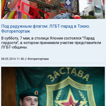
Под радужным флагом: ЛГБТ-парад в Токио.
Фоторепортаж
В субботу, 7 мая, в столице Японии состоялся "Парад
гордости", в котором принимали участие представители
ЛГБТ-общины.
08.05.2016 11:40
// Фоторепортажи