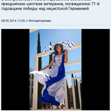
праздничное шествие ветеранов, посвященное 71-й
годовщине победы над нацистской Германией.
08.05.2016 12:56
// Фоторепортажи