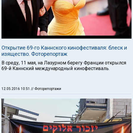
Открытие 69-го Каннского кинофестиваля: блеск и
изящество. Фоторепортаж
В среду, 11 мая, на Лазурном берегу Франции открылся
69-й Каннский международный кинофестиваль.
12.05.2016 10:51
// Фоторепортажи