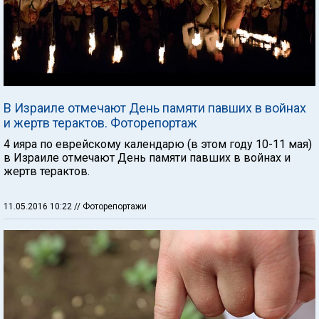
В Израиле отмечают День памяти павших в войнах
и жертв терактов. Фоторепортаж
4 ияра по еврейскому календарю (в этом году 10-11 мая)
в Израиле отмечают День памяти павших в войнах и
жертв терактов.
11.05.2016 10:22
// Фоторепортажи