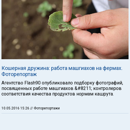
Кошерная дружина: работа машгиахов на фермах.
Фоторепортаж
Агентство Flash90 опубликовало подборку фотографий,
посвященных работе машгиахов &#8211; контролеров
соответствия качества продуктов нормам кашрута.
10.05.2016 15:26
// Фоторепортажи