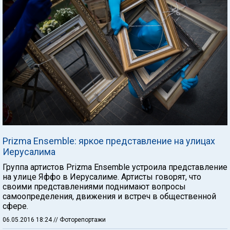
Prizma Ensemble: яркое представление на улицах
Иерусалима
Группа артистов Prizma Ensemble устроила представление
на улице Яффо в Иерусалиме. Артисты говорят, что
своими представлениями поднимают вопросы
самоопределения, движения и встреч в общественной
сфере.
06.05.2016 18:24
// Фоторепортажи