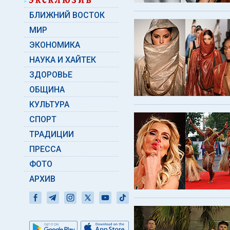
БЛИЖНИЙ ВОСТОК
МИР
ЭКОНОМИКА
НАУКА И ХАЙТЕК
ЗДОРОВЬЕ
ОБЩИНА
КУЛЬТУРА
СПОРТ
ТРАДИЦИИ
ПРЕССА
ФОТО
АРХИВ