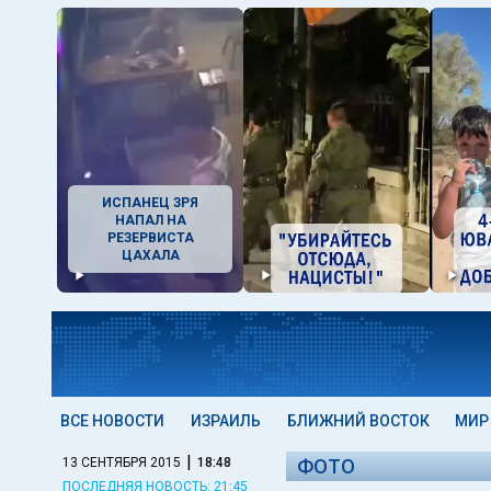
ИСПАНЕЦ ЗРЯ
НАПАЛ НА
РЕЗЕРВИСТА
ЦАХАЛА
ВСЕ НОВОСТИ
ИЗРАИЛЬ
БЛИЖНИЙ ВОСТОК
МИР
|
13 СЕНТЯБРЯ 2015
18:48
ФОТО
ПОСЛЕДНЯЯ НОВОСТЬ: 21:45