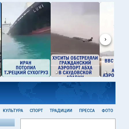
›
КУЛЬТУРА
СПОРТ
ТРАДИЦИИ
ПРЕССА
ФОТО