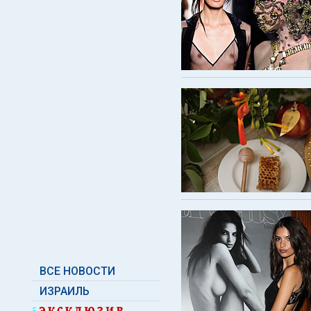
ВСЕ НОВОСТИ
ИЗРАИЛЬ